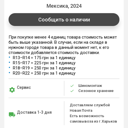
Мексика, 2024
Сообщить о наличии
При покупке менее 4 единиц товара стоимость может
быть выше указанной. В случае, если на складе в
нужном городе товара в данный момент нет, к его
стоимости добавляется стоимость доставки.
R13–R14 = 175 грн за 1 единицу
R15–R17 = 225 грн за 1 единицу
R18–R19 = 250 грн за 1 единицу
R20–R22 = 250 грн за 1 единицу
Шиномонтаж
Сервис
Сезонное хранение
Доставляем службой
Новая Почта
Доставка 1-3 дня
Есть возможность
самовывоза из г.Харьков