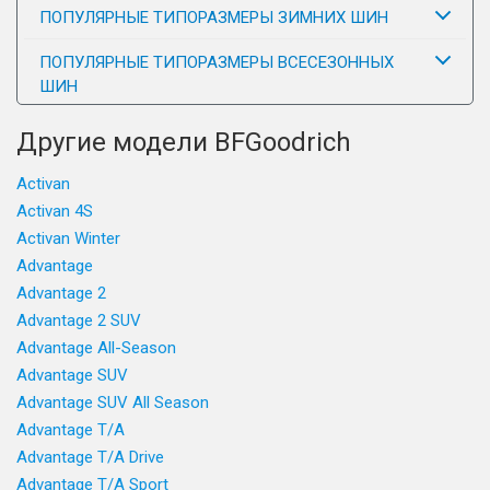
ПОПУЛЯРНЫЕ ТИПОРАЗМЕРЫ ЗИМНИХ ШИН
ПОПУЛЯРНЫЕ ТИПОРАЗМЕРЫ ВСЕСЕЗОННЫХ
ШИН
Другие модели BFGoodrich
Activan
Activan 4S
Activan Winter
Advantage
Advantage 2
Advantage 2 SUV
Advantage All-Season
Advantage SUV
Advantage SUV All Season
Advantage T/A
Advantage T/A Drive
Advantage T/A Sport