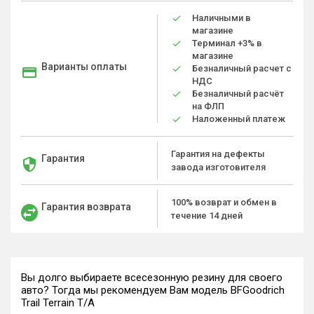
Наличными в
магазине
Терминал +3% в
магазине
Варианты оплаты
Безналичный расчет с
НДС
Безналичный расчёт
на ФЛП
Наложенный платеж
Гарантия на дефекты
Гарантия
завода изготовителя
100% возврат и обмен в
Гарантия возврата
течение 14 дней
Вы долго выбираете всесезонную резину для своего
авто? Тогда мы рекомендуем Вам модель BFGoodrich
Trail Terrain T/A