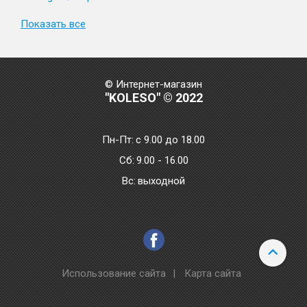
Показать все
© Интернет-магазин
"KOLESO" © 2022
Пн-Пт:
с 9.00 до 18.00
Сб:
9.00 - 16.00
Bc:
выходной
Использование сайта
|
Карта сайта