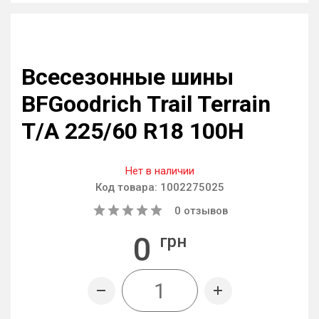
Всесезонные шины
BFGoodrich Trail Terrain
T/A 225/60 R18 100H
Нет в наличии
Код товара:
1002275025
0
отзывов
0
грн