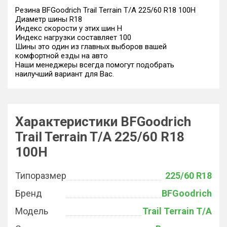
Резина BFGoodrich Trail Terrain T/A 225/60 R18 100H
Диаметр шины R18
Индекс скорости у этих шин H
Индекс нагрузки составляет 100
Шины это один из главных выборов вашей
комфортной езды на авто
Наши менеджеры всегда помогут подобрать
наилучший вариант для Вас.
Характеристики BFGoodrich
Trail Terrain T/A 225/60 R18
100H
Типоразмер
225/60 R18
Бренд
BFGoodrich
Модель
Trail Terrain T/A