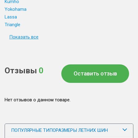
Kumho
Yokohama
Lassa
Triangle
Показать все
Отзывы
0
Оставить отзыв
Нет отзывов о данном товаре.
ПОПУЛЯРНЫЕ ТИПОРАЗМЕРЫ ЛЕТНИХ ШИН