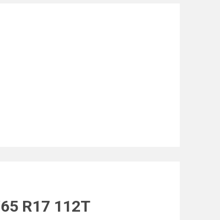
/65 R17 112T