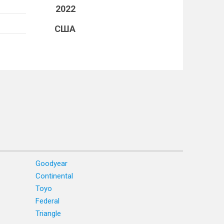
2022
США
Goodyear
Continental
Toyo
Federal
Triangle