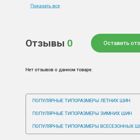
Показать все
Отзывы
0
Оставить от
Нет отзывов о данном товаре.
ПОПУЛЯРНЫЕ ТИПОРАЗМЕРЫ ЛЕТНИХ ШИН
ПОПУЛЯРНЫЕ ТИПОРАЗМЕРЫ ЗИМНИХ ШИН
ПОПУЛЯРНЫЕ ТИПОРАЗМЕРЫ ВСЕСЕЗОННЫХ Ш