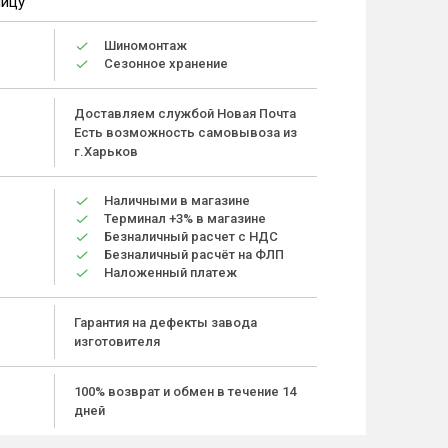
ницу
Шиномонтаж
Сезонное хранение
Доставляем службой Новая Почта
Есть возможность самовывоза из
г.Харьков
Наличными в магазине
Терминал +3% в магазине
Безналичный расчет с НДС
Безналичный расчёт на ФЛП
Наложенный платеж
Гарантия на дефекты завода
изготовителя
100% возврат и обмен в течение 14
дней