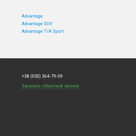
Advantage
Advantage SUV
Advantage T/A Sport
+38 (050) 364-79-09
Заказать обратный звонок