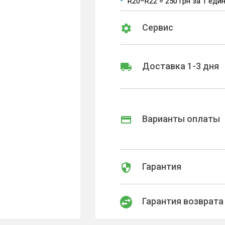
R20–R22 = 250 грн за 1 еди
Сервис
Доставка 1-3 дня
Варианты оплаты
Гарантия
Гарантия возврата