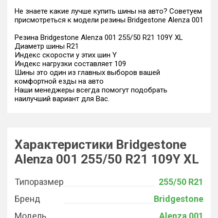
Не знаете какие лучше купить шины на авто? Советуем
присмотреться к модели резины Bridgestone Alenza 001
Резина Bridgestone Alenza 001 255/50 R21 109Y XL
Диаметр шины R21
Индекс скорости у этих шин Y
Индекс нагрузки составляет 109
Шины это один из главных выборов вашей
комфортной езды на авто
Наши менеджеры всегда помогут подобрать
наилучший вариант для Вас.
Характеристики Bridgestone
Alenza 001 255/50 R21 109Y XL
Типоразмер
255/50 R21
Бренд
Bridgestone
Модель
Alenza 001