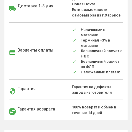
Новая Почта
Доставка 1-3 дня
Есть возможность
самовывоза из г.Харьков
Наличными в
магазине
Терминал +3% в
магазине
Варианты оплаты
Безналичный расчет с
НДС
Безналичный расчёт
на ФЛП
Наложенный платеж
Гарантия на дефекты
Гарантия
завода изготовителя
100% возврат и обмен в
Гарантия возврата
течение 14 дней