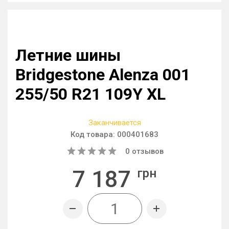
Летние шины
Bridgestone Alenza 001
255/50 R21 109Y XL
Заканчивается
Код товара:
000401683
0
отзывов
7 187
грн