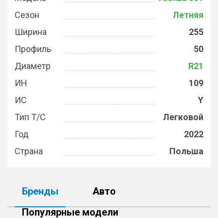
Сезон
Летняя
Ширина
255
Профиль
50
Диаметр
R21
ИН
109
ИС
Y
Тип Т/С
Легковой
Год
2022
Страна
Польша
Бренды
Авто
Популярные модели