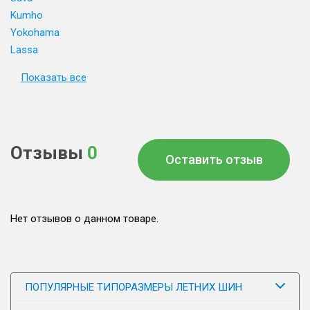
Kumho
Yokohama
Lassa
Показать все
Отзывы
0
Оставить отзыв
Нет отзывов о данном товаре.
ПОПУЛЯРНЫЕ ТИПОРАЗМЕРЫ ЛЕТНИХ ШИН