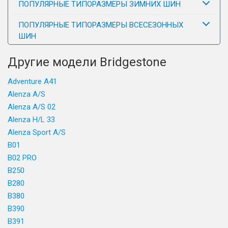
ПОПУЛЯРНЫЕ ТИПОРАЗМЕРЫ ЗИМНИХ ШИН
ПОПУЛЯРНЫЕ ТИПОРАЗМЕРЫ ВСЕСЕЗОННЫХ
ШИН
Другие модели Bridgestone
Adventure A41
Alenza A/S
Alenza A/S 02
Alenza H/L 33
Alenza Sport A/S
B01
B02 PRO
B250
B280
B380
B390
B391