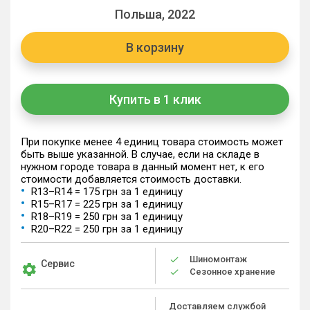
Польша, 2022
В корзину
Купить в 1 клик
При покупке менее 4 единиц товара стоимость может
быть выше указанной. В случае, если на складе в
нужном городе товара в данный момент нет, к его
стоимости добавляется стоимость доставки.
R13–R14 = 175 грн за 1 единицу
R15–R17 = 225 грн за 1 единицу
R18–R19 = 250 грн за 1 единицу
R20–R22 = 250 грн за 1 единицу
Шиномонтаж
Сервис
Сезонное хранение
Доставляем службой