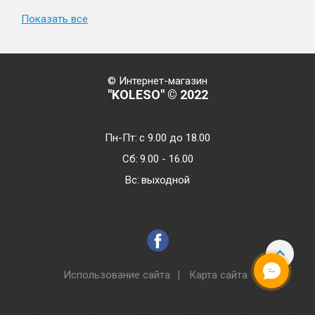
Показать все
© Интернет-магазин
"KOLESO" © 2022
Пн-Пт:
с 9.00 до 18.00
Сб:
9.00 - 16.00
Bc:
выходной
Использование сайта
|
Карта сайта