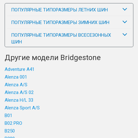
ПОПУЛЯРНЫЕ ТИПОРАЗМЕРЫ ЛЕТНИХ ШИН
ПОПУЛЯРНЫЕ ТИПОРАЗМЕРЫ ЗИМНИХ ШИН
ПОПУЛЯРНЫЕ ТИПОРАЗМЕРЫ ВСЕСЕЗОННЫХ
ШИН
Другие модели Bridgestone
Adventure A41
Alenza 001
Alenza A/S
Alenza A/S 02
Alenza H/L 33
Alenza Sport A/S
B01
B02 PRO
B250