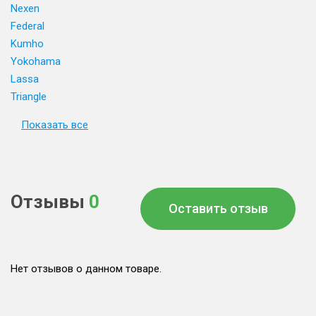
Nexen
Federal
Kumho
Yokohama
Lassa
Triangle
Показать все
Отзывы
0
Оставить отзыв
Нет отзывов о данном товаре.