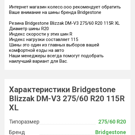
Интернет магазин колесо.ооо рекомендует обратить
Ваше внимание на шины бренда Bridgestone
Резина Bridgestone Blizzak DM-V3 275/60 R20 115R XL
Диаметр шины R20
Индекс скорости у этих шин R
Индекс нагрузки составляет 115
Шины это один из главных выборов вашей
комфортной езды на авто
Наши менеджеры всегда помогут подобрать
наилучший вариант для Вас.
Характеристики Bridgestone
Blizzak DM-V3 275/60 R20 115R
XL
Типоразмер
275/60 R20
Бренд
Bridgestone