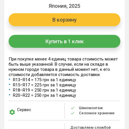
Япония, 2025
В корзину
Купить в 1 клик
При покупке менее 4 единиц товара стоимость может
быть выше указанной. В случае, если на складе в
нужном городе товара в данный момент нет, к его
стоимости добавляется стоимость доставки.
R13–R14 = 175 грн за 1 единицу
R15–R17 = 225 грн за 1 единицу
R18–R19 = 250 грн за 1 единицу
R20–R22 = 250 грн за 1 единицу
Шиномонтаж
Сервис
Сезонное хранение
Доставляем службой