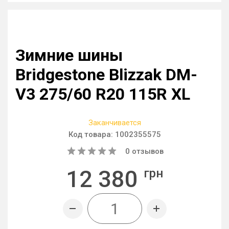
Зимние шины
Bridgestone Blizzak DM-
V3 275/60 R20 115R XL
Заканчивается
Код товара:
1002355575
0
отзывов
12 380
грн