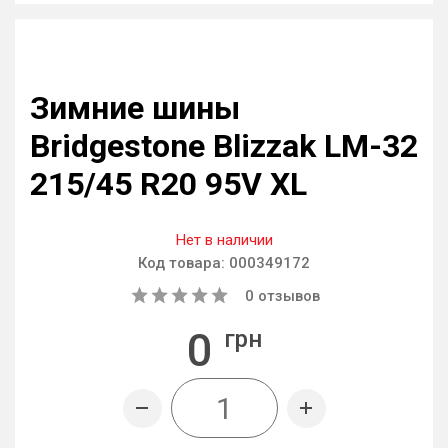
Зимние шины
Bridgestone Blizzak LM-32
215/45 R20 95V XL
Нет в наличии
Код товара:
000349172
0
отзывов
0
грн