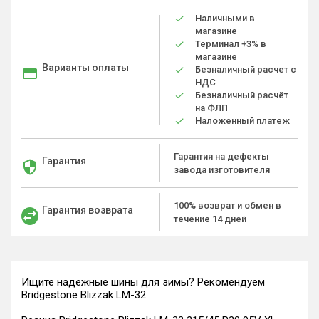
Наличными в
магазине
Терминал +3% в
магазине
Варианты оплаты
Безналичный расчет с
НДС
Безналичный расчёт
на ФЛП
Наложенный платеж
Гарантия на дефекты
Гарантия
завода изготовителя
100% возврат и обмен в
Гарантия возврата
течение 14 дней
Ищите надежные шины для зимы? Рекомендуем
Bridgestone Blizzak LM-32