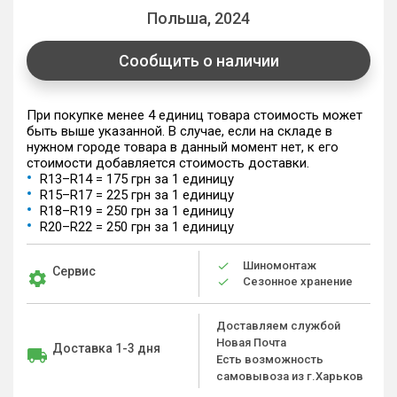
Польша, 2024
Сообщить о наличии
При покупке менее 4 единиц товара стоимость может
быть выше указанной. В случае, если на складе в
нужном городе товара в данный момент нет, к его
стоимости добавляется стоимость доставки.
R13–R14 = 175 грн за 1 единицу
R15–R17 = 225 грн за 1 единицу
R18–R19 = 250 грн за 1 единицу
R20–R22 = 250 грн за 1 единицу
Шиномонтаж
Сервис
Сезонное хранение
Доставляем службой
Новая Почта
Доставка 1-3 дня
Есть возможность
самовывоза из г.Харьков