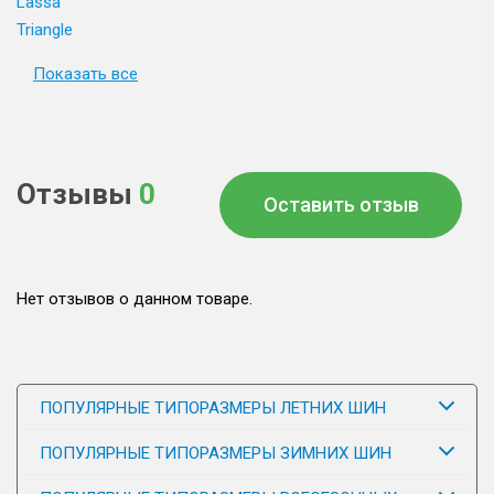
Lassa
Triangle
Показать все
Отзывы
0
Оставить отзыв
Нет отзывов о данном товаре.
ПОПУЛЯРНЫЕ ТИПОРАЗМЕРЫ ЛЕТНИХ ШИН
ПОПУЛЯРНЫЕ ТИПОРАЗМЕРЫ ЗИМНИХ ШИН