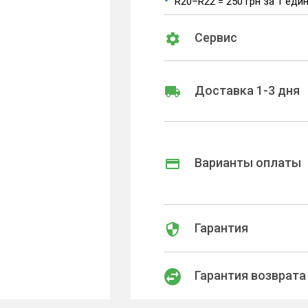
R20–R22 = 250 грн за 1 еди
Сервис
Доставка 1-3 дня
Варианты оплаты
Гарантия
Гарантия возврата