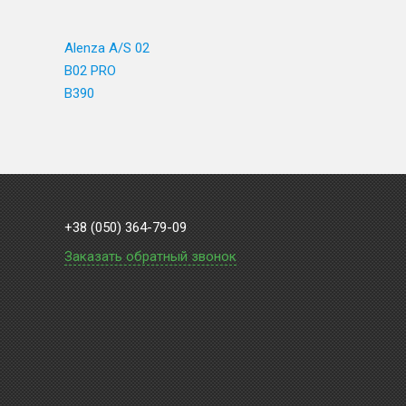
Alenza A/S 02
B02 PRO
B390
+38 (050) 364-79-09
Заказать обратный звонок