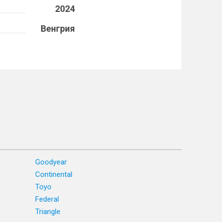
2024
Венгрия
Goodyear
Continental
Toyo
Federal
Triangle