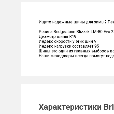
Ищите надежные шины для зимы? Реко
Резина Bridgestone Blizzak LM-80 Evo 
Диаметр шины R19
Индекс скорости у этих шин V
Индекс нагрузки составляет 95
Шины это один из главных выборов в
Наши менеджеры всегда помогут подоб
Характеристики Bri