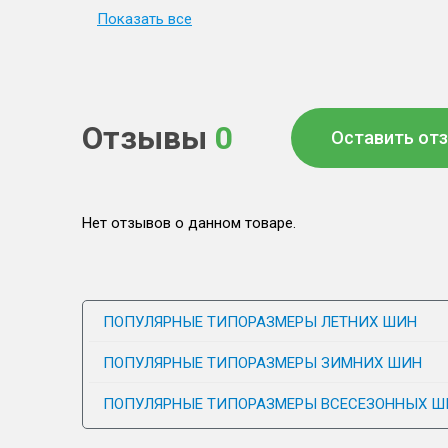
Показать все
Отзывы
0
Оставить от
Нет отзывов о данном товаре.
ПОПУЛЯРНЫЕ ТИПОРАЗМЕРЫ ЛЕТНИХ ШИН
ПОПУЛЯРНЫЕ ТИПОРАЗМЕРЫ ЗИМНИХ ШИН
ПОПУЛЯРНЫЕ ТИПОРАЗМЕРЫ ВСЕСЕЗОННЫХ Ш