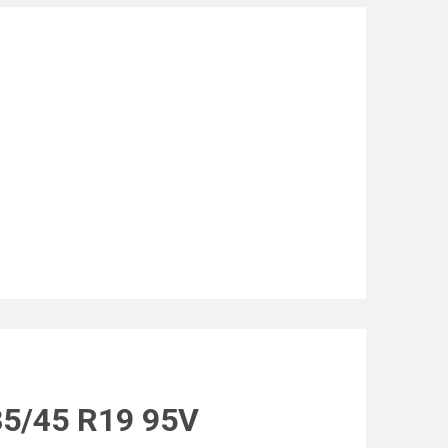
35/45 R19 95V