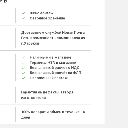
ницу
Шиномонтаж
Сезонное хранение
Доставляем службой Новая Почта
Есть возможность самовывоза из
г.Харьков
Наличными в магазине
Терминал +3% в магазине
Безналичный расчет с НДС
Безналичный расчёт на ФЛП
Наложенный платеж
Гарантия на дефекты завода
изготовителя
100% возврат и обмен в течение 14
дней