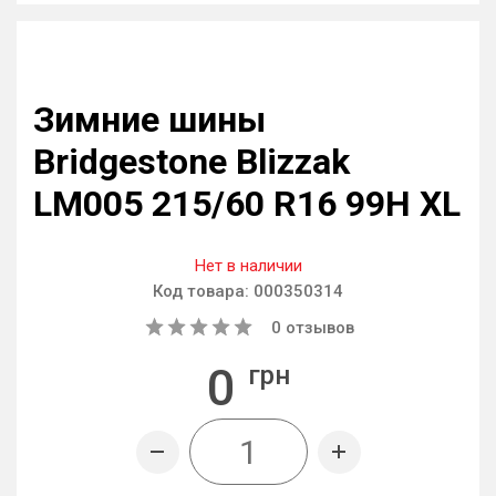
Зимние шины
Bridgestone Blizzak
LM005 215/60 R16 99H XL
Нет в наличии
Код товара:
000350314
0
отзывов
0
грн