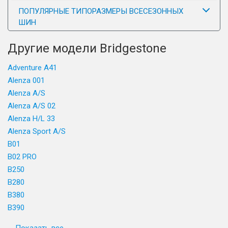
ПОПУЛЯРНЫЕ ТИПОРАЗМЕРЫ ВСЕСЕЗОННЫХ
ШИН
Другие модели Bridgestone
Adventure A41
Alenza 001
Alenza A/S
Alenza A/S 02
Alenza H/L 33
Alenza Sport A/S
B01
B02 PRO
B250
B280
B380
B390