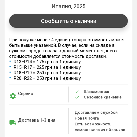
Италия, 2025
Сообщить о наличии
При покупке менее 4 единиц товара стоимость может
быть выше указанной. В случае, если на складе в
нужном городе товара в данный момент нет, к его
стоимости добавляется стоимость доставки.
R13–R14 = 175 грн за 1 единицу
R15–R17 = 225 грн за 1 единицу
R18–R19 = 250 грн за 1 единицу
R20–R22 = 250 грн за 1 единицу
Шиномонтаж
Сервис
Сезонное хранение
Доставляем службой
Новая Почта
Доставка 1-3 дня
Есть возможность
самовывоза из г.Харьков