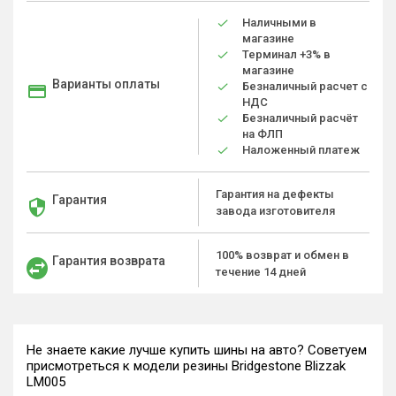
Наличными в
магазине
Терминал +3% в
магазине
Варианты оплаты
Безналичный расчет с
НДС
Безналичный расчёт
на ФЛП
Наложенный платеж
Гарантия на дефекты
Гарантия
завода изготовителя
100% возврат и обмен в
Гарантия возврата
течение 14 дней
Не знаете какие лучше купить шины на авто? Советуем
присмотреться к модели резины Bridgestone Blizzak
LM005