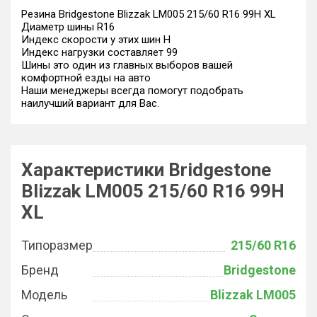
Резина Bridgestone Blizzak LM005 215/60 R16 99H XL
Диаметр шины R16
Индекс скорости у этих шин H
Индекс нагрузки составляет 99
Шины это один из главных выборов вашей
комфортной езды на авто
Наши менеджеры всегда помогут подобрать
наилучший вариант для Вас.
Характеристики Bridgestone
Blizzak LM005 215/60 R16 99H
XL
Типоразмер
215/60 R16
Бренд
Bridgestone
Модель
Blizzak LM005