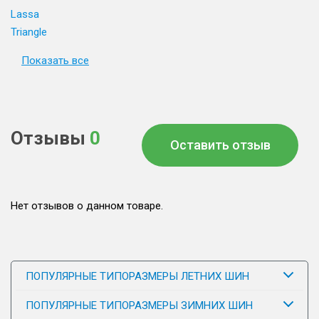
Lassa
Triangle
Показать все
Отзывы
0
Оставить отзыв
Нет отзывов о данном товаре.
ПОПУЛЯРНЫЕ ТИПОРАЗМЕРЫ ЛЕТНИХ ШИН
ПОПУЛЯРНЫЕ ТИПОРАЗМЕРЫ ЗИМНИХ ШИН