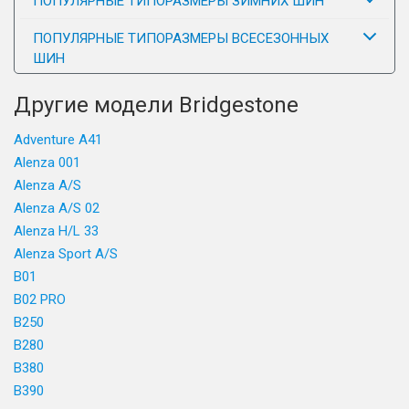
ПОПУЛЯРНЫЕ ТИПОРАЗМЕРЫ ЗИМНИХ ШИН
ПОПУЛЯРНЫЕ ТИПОРАЗМЕРЫ ВСЕСЕЗОННЫХ
ШИН
Другие модели Bridgestone
Adventure A41
Alenza 001
Alenza A/S
Alenza A/S 02
Alenza H/L 33
Alenza Sport A/S
B01
B02 PRO
B250
B280
B380
B390