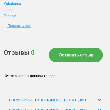
Yokohama
Lassa
Triangle
Показать все
Отзывы
0
Оставить отзыв
Нет отзывов о данном товаре.
ПОПУЛЯРНЫЕ ТИПОРАЗМЕРЫ ЛЕТНИХ ШИН