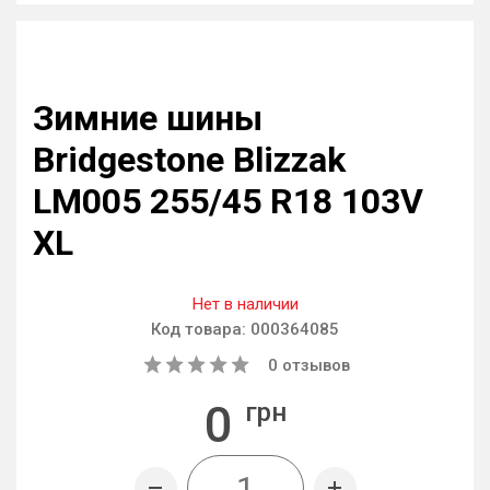
Зимние шины
Bridgestone Blizzak
LM005 255/45 R18 103V
XL
Нет в наличии
Код товара:
000364085
0
отзывов
0
грн