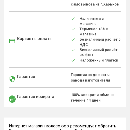
самовывоза из г.Харьков
Наличными в
магазине
Терминал +3% в
магазине
Варианты оплаты
Безналичный расчет с
НДС
Безналичный расчёт
на ФЛП
Наложенный платеж
Гарантия на дефекты
Гарантия
завода изготовителя
100% возврат и обмен в
Гарантия возврата
течение 14 дней
Интернет магазин колесо.ооо рекомендует обратить