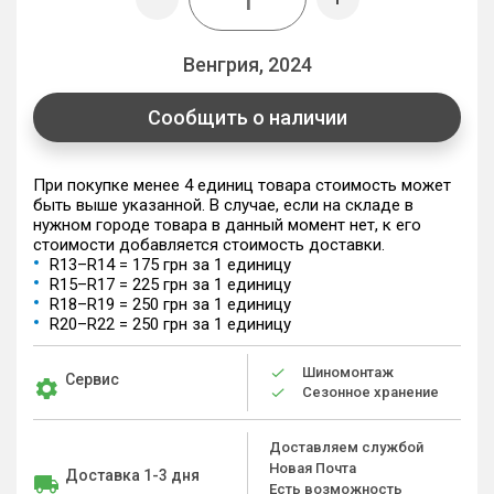
Венгрия, 2024
Сообщить о наличии
При покупке менее 4 единиц товара стоимость может
быть выше указанной. В случае, если на складе в
нужном городе товара в данный момент нет, к его
стоимости добавляется стоимость доставки.
R13–R14 = 175 грн за 1 единицу
R15–R17 = 225 грн за 1 единицу
R18–R19 = 250 грн за 1 единицу
R20–R22 = 250 грн за 1 единицу
Шиномонтаж
Сервис
Сезонное хранение
Доставляем службой
Новая Почта
Доставка 1-3 дня
Есть возможность