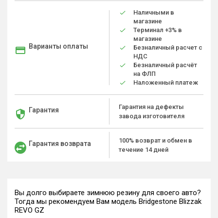
Наличными в
магазине
Терминал +3% в
магазине
Варианты оплаты
Безналичный расчет с
НДС
Безналичный расчёт
на ФЛП
Наложенный платеж
Гарантия на дефекты
Гарантия
завода изготовителя
100% возврат и обмен в
Гарантия возврата
течение 14 дней
Вы долго выбираете зимнюю резину для своего авто?
Тогда мы рекомендуем Вам модель Bridgestone Blizzak
REVO GZ