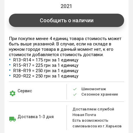
2021
Сообщить о наличии
При покупке менее 4 единиц товара стоимость может
быть выше указанной. В случае, если на складе в
нужном городе товара в данный момент нет, к его
стоимости добавляется стоимость доставки.
R13–R14 = 175 грн за 1 единицу
R15–R17 = 225 грн за 1 единицу
R18–R19 = 250 грн за 1 единицу
R20–R22 = 250 грн за 1 единицу
Шиномонтаж
Сервис
Сезонное хранение
Доставляем службой
Новая Почта
Доставка 1-3 дня
Есть возможность
самовывоза из г.Харьков