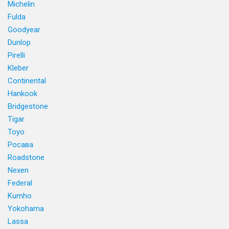
Michelin
Fulda
Goodyear
Dunlop
Pirelli
Kleber
Continental
Hankook
Bridgestone
Tigar
Toyo
Росава
Roadstone
Nexen
Federal
Kumho
Yokohama
Lassa