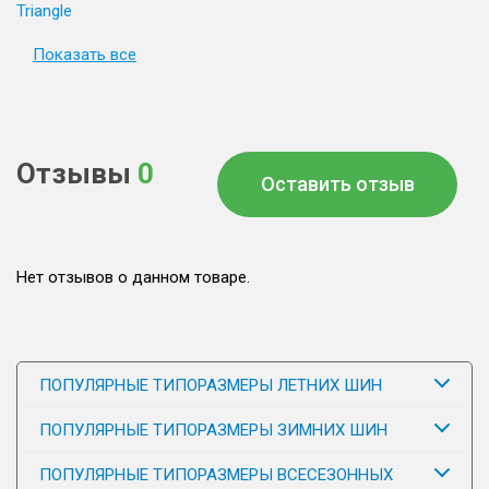
Triangle
Показать все
Отзывы
0
Оставить отзыв
Нет отзывов о данном товаре.
ПОПУЛЯРНЫЕ ТИПОРАЗМЕРЫ ЛЕТНИХ ШИН
ПОПУЛЯРНЫЕ ТИПОРАЗМЕРЫ ЗИМНИХ ШИН
ПОПУЛЯРНЫЕ ТИПОРАЗМЕРЫ ВСЕСЕЗОННЫХ