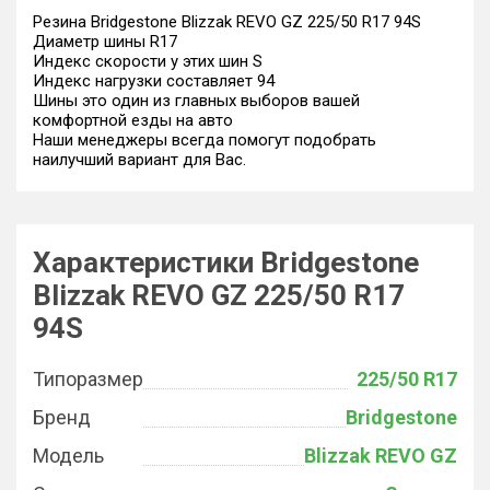
Резина Bridgestone Blizzak REVO GZ 225/50 R17 94S
Диаметр шины R17
Индекс скорости у этих шин S
Индекс нагрузки составляет 94
Шины это один из главных выборов вашей
комфортной езды на авто
Наши менеджеры всегда помогут подобрать
наилучший вариант для Вас.
Характеристики Bridgestone
Blizzak REVO GZ 225/50 R17
94S
Типоразмер
225/50 R17
Бренд
Bridgestone
Модель
Blizzak REVO GZ