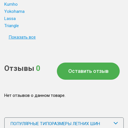
Kumho
Yokohama
Lassa
Triangle
Показать все
Отзывы
0
Оставить отзыв
Нет отзывов о данном товаре.
ПОПУЛЯРНЫЕ ТИПОРАЗМЕРЫ ЛЕТНИХ ШИН