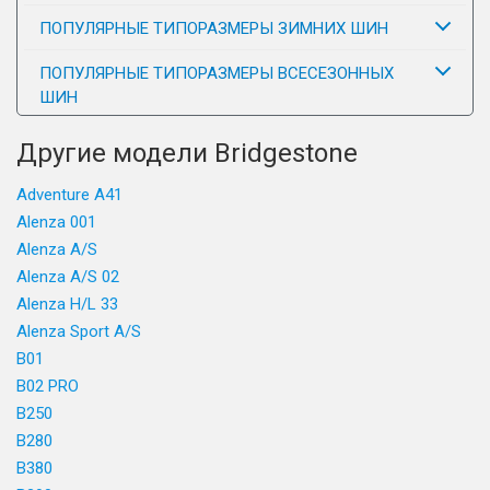
ПОПУЛЯРНЫЕ ТИПОРАЗМЕРЫ ЗИМНИХ ШИН
ПОПУЛЯРНЫЕ ТИПОРАЗМЕРЫ ВСЕСЕЗОННЫХ
ШИН
Другие модели Bridgestone
Adventure A41
Alenza 001
Alenza A/S
Alenza A/S 02
Alenza H/L 33
Alenza Sport A/S
B01
B02 PRO
B250
B280
B380