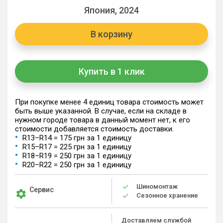
Япония, 2024
В корзину
Купить в 1 клик
При покупке менее 4 единиц товара стоимость может
быть выше указанной. В случае, если на складе в
нужном городе товара в данный момент нет, к его
стоимости добавляется стоимость доставки.
R13–R14 = 175 грн за 1 единицу
R15–R17 = 225 грн за 1 единицу
R18–R19 = 250 грн за 1 единицу
R20–R22 = 250 грн за 1 единицу
Шиномонтаж
Сервис
Сезонное хранение
Доставляем службой