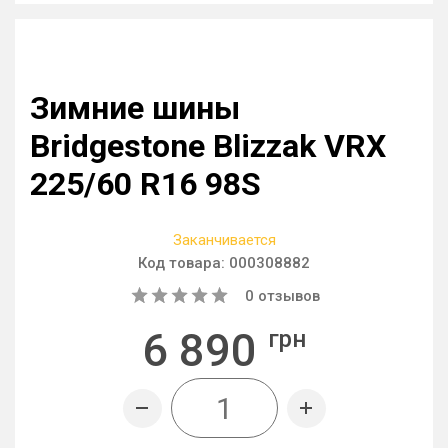
Зимние шины
Bridgestone Blizzak VRX
225/60 R16 98S
Заканчивается
Код товара:
000308882
0
отзывов
6 890
грн