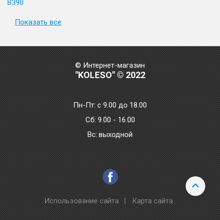
B390
Показать все
© Интернет-магазин
"KOLESO" © 2022
Пн-Пт:
с 9.00 до 18.00
Сб:
9.00 - 16.00
Bc:
выходной
Использование сайта
|
Карта сайта