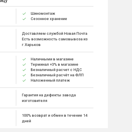
ницу
Шиномонтаж
Сезонное хранение
Доставляем службой Новая Почта
Есть возможность самовывоза из
г.Харьков
Наличными в магазине
Терминал +3% в магазине
Безналичный расчет с НДС
Безналичный расчёт на ФЛП
Наложенный платеж
Гарантия на дефекты завода
изготовителя
100% возврат и обмен в течение 14
дней