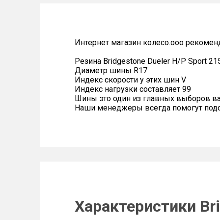
Интернет магазин колесо.ооо рекомен
Резина Bridgestone Dueler H/P Sport 21
Диаметр шины R17
Индекс скорости у этих шин V
Индекс нагрузки составляет 99
Шины это один из главных выборов в
Наши менеджеры всегда помогут подоб
Характеристики Bri