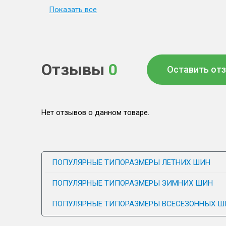
Показать все
Отзывы
0
Оставить от
Нет отзывов о данном товаре.
ПОПУЛЯРНЫЕ ТИПОРАЗМЕРЫ ЛЕТНИХ ШИН
ПОПУЛЯРНЫЕ ТИПОРАЗМЕРЫ ЗИМНИХ ШИН
ПОПУЛЯРНЫЕ ТИПОРАЗМЕРЫ ВСЕСЕЗОННЫХ Ш