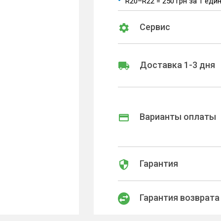
R20–R22 = 250 грн за 1 еди
Сервис
Доставка 1-3 дня
Варианты оплаты
Гарантия
Гарантия возврата