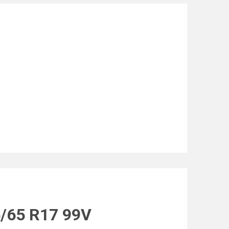
5/65 R17 99V