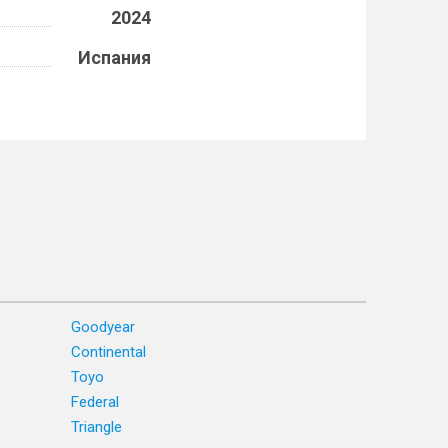
2024
Испания
Goodyear
Continental
Toyo
Federal
Triangle