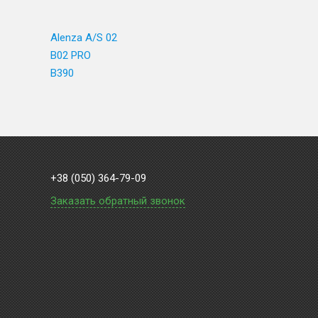
Alenza A/S 02
B02 PRO
B390
+38 (050) 364-79-09
Заказать обратный звонок