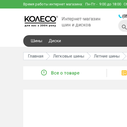
Время работы интернет магазина:
Пн-Пт
- 9:00 до 18:00
С
(0
Интернет-магазин
шин и дисков
Шины
Диски
Главная
Легковые шины
Летние шины
Все о товаре