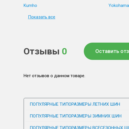
Kumho
Yokohama
Показать все
Отзывы
0
Оставить от
Нет отзывов о данном товаре.
ПОПУЛЯРНЫЕ ТИПОРАЗМЕРЫ ЛЕТНИХ ШИН
ПОПУЛЯРНЫЕ ТИПОРАЗМЕРЫ ЗИМНИХ ШИН
ПОПУЛЯРНЫЕ ТИПОРАЗМЕРЫ ВСЕСЕЗОННЫХ Ш