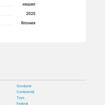
нешип
2025
Япония
Goodyear
Continental
Toyo
Federal