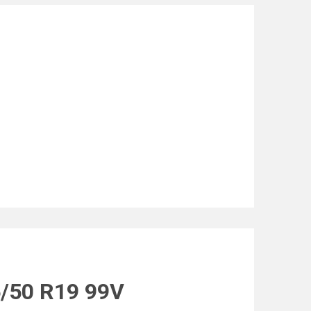
5/50 R19 99V