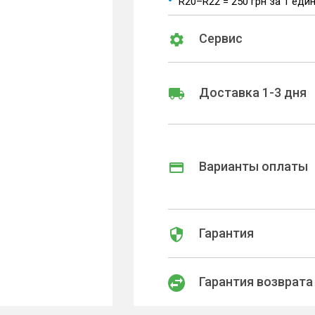
R20–R22 = 250 грн за 1 еди
Сервис
Доставка 1-3 дня
Варианты оплаты
Гарантия
Гарантия возврата