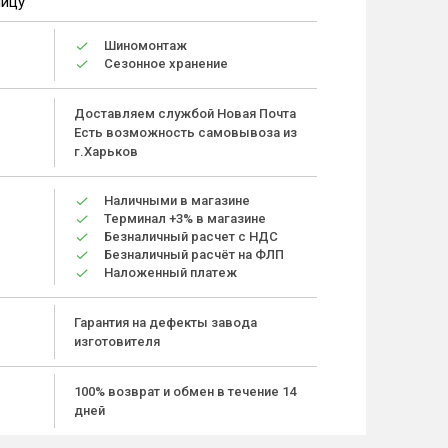
ницу
Шиномонтаж
Сезонное хранение
Доставляем службой Новая Почта
Есть возможность самовывоза из
г.Харьков
Наличными в магазине
Терминал +3% в магазине
Безналичный расчет с НДС
Безналичный расчёт на ФЛП
Наложенный платеж
Гарантия на дефекты завода
изготовителя
100% возврат и обмен в течение 14
дней