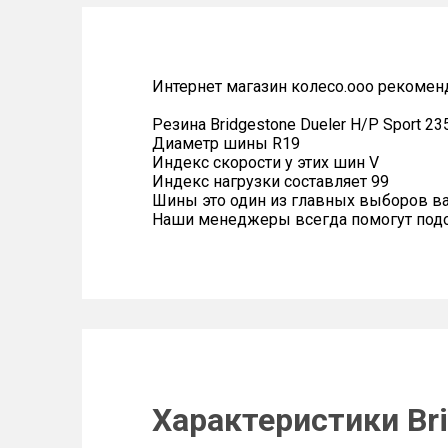
Интернет магазин колесо.ооо рекомен
Резина Bridgestone Dueler H/P Sport 23
Диаметр шины R19
Индекс скорости у этих шин V
Индекс нагрузки составляет 99
Шины это один из главных выборов в
Наши менеджеры всегда помогут подоб
Характеристики Bri