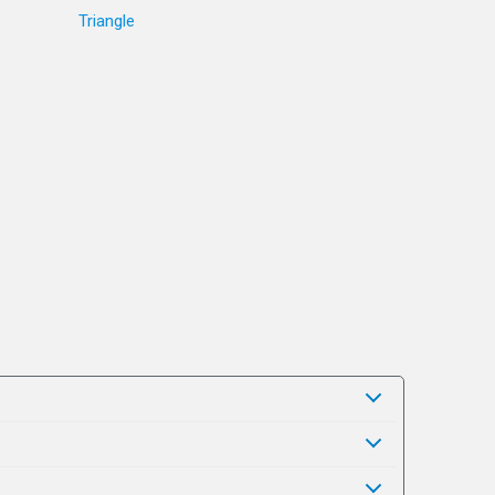
Triangle