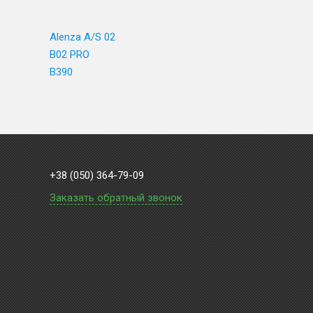
Alenza A/S 02
B02 PRO
B390
+38 (050) 364-79-09
Заказать обратный звонок