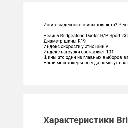
Ищите надежные шины для лета? Реком
Резина Bridgestone Dueler H/P Sport 2
Диаметр шины R19
Индекс скорости у этих шин V
Индекс нагрузки составляет 101
Шины это один из главных выборов в
Наши менеджеры всегда помогут подоб
Характеристики Bri