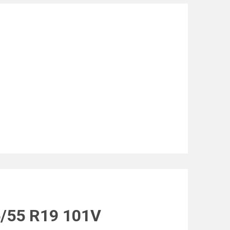
5/55 R19 101V