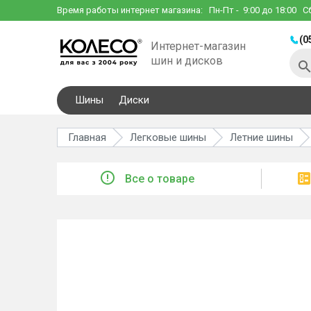
Время работы интернет магазина:
Пн-Пт
- 9:00 до 18:00
С
(0
Интернет-магазин
шин и дисков
Шины
Диски
Главная
Легковые шины
Летние шины
Все о товаре