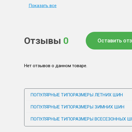
Показать все
Отзывы
0
Оставить от
Нет отзывов о данном товаре.
ПОПУЛЯРНЫЕ ТИПОРАЗМЕРЫ ЛЕТНИХ ШИН
ПОПУЛЯРНЫЕ ТИПОРАЗМЕРЫ ЗИМНИХ ШИН
ПОПУЛЯРНЫЕ ТИПОРАЗМЕРЫ ВСЕСЕЗОННЫХ Ш