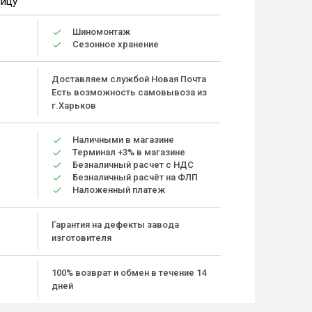
ницу
Шиномонтаж
Сезонное хранение
Доставляем службой Новая Почта
Есть возможность самовывоза из
г.Харьков
Наличными в магазине
Терминал +3% в магазине
Безналичный расчет с НДС
Безналичный расчёт на ФЛП
Наложенный платеж
Гарантия на дефекты завода
изготовителя
100% возврат и обмен в течение 14
дней