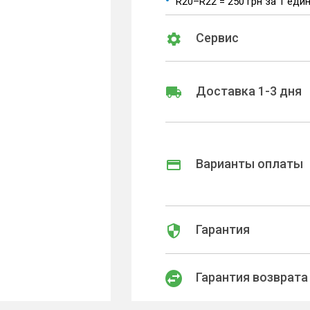
R20–R22 = 250 грн за 1 еди
Сервис
Доставка 1-3 дня
Варианты оплаты
Гарантия
Гарантия возврата