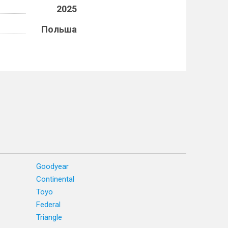
2025
Польша
Goodyear
Continental
Toyo
Federal
Triangle