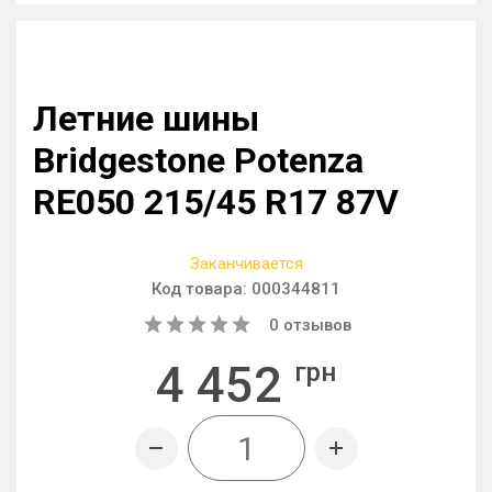
Летние шины
Bridgestone Potenza
RE050 215/45 R17 87V
Заканчивается
Код товара:
000344811
0
отзывов
4 452
грн