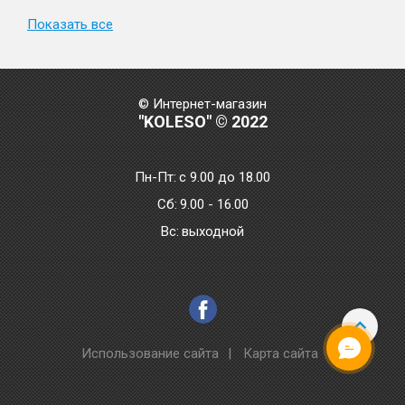
Показать все
© Интернет-магазин
"KOLESO" © 2022
Пн-Пт:
с 9.00 до 18.00
Сб:
9.00 - 16.00
Bc:
выходной
Использование сайта
|
Карта сайта