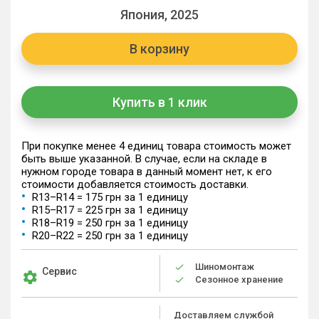
Япония, 2025
В корзину
Купить в 1 клик
При покупке менее 4 единиц товара стоимость может
быть выше указанной. В случае, если на складе в
нужном городе товара в данный момент нет, к его
стоимости добавляется стоимость доставки.
R13–R14 = 175 грн за 1 единицу
R15–R17 = 225 грн за 1 единицу
R18–R19 = 250 грн за 1 единицу
R20–R22 = 250 грн за 1 единицу
Шиномонтаж
Сервис
Сезонное хранение
Доставляем службой