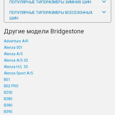
ПОПУЛЯРНЫЕ ТИПОРАЗМЕРЫ ЗИМНИХ ШИН
ПОПУЛЯРНЫЕ ТИПОРАЗМЕРЫ ВСЕСЕЗОННЫХ
ШИН
Другие модели Bridgestone
Adventure A41
Alenza 001
Alenza A/S
Alenza A/S 02
Alenza H/L 33
Alenza Sport A/S
B01
B02 PRO
B250
B280
B380
B390