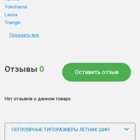
Yokohama
Lassa
Triangle
Показать все
Отзывы
0
Оставить отзыв
Нет отзывов о данном товаре.
ПОПУЛЯРНЫЕ ТИПОРАЗМЕРЫ ЛЕТНИХ ШИН