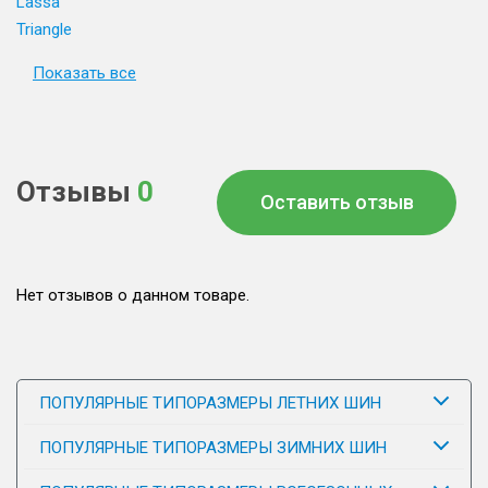
Lassa
Triangle
Показать все
Отзывы
0
Оставить отзыв
Нет отзывов о данном товаре.
ПОПУЛЯРНЫЕ ТИПОРАЗМЕРЫ ЛЕТНИХ ШИН
ПОПУЛЯРНЫЕ ТИПОРАЗМЕРЫ ЗИМНИХ ШИН