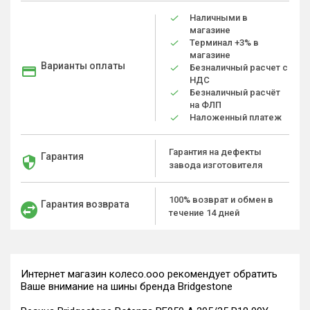
Наличными в
магазине
Терминал +3% в
магазине
Варианты оплаты
Безналичный расчет с
НДС
Безналичный расчёт
на ФЛП
Наложенный платеж
Гарантия на дефекты
Гарантия
завода изготовителя
100% возврат и обмен в
Гарантия возврата
течение 14 дней
Интернет магазин колесо.ооо рекомендует обратить
Ваше внимание на шины бренда Bridgestone