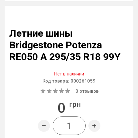
Летние шины
Bridgestone Potenza
RE050 A 295/35 R18 99Y
Нет в наличии
Код товара:
000261059
0
отзывов
0
грн