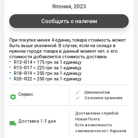
Япония, 2023
Сообщить о наличии
При покупке менее 4 единиц товара стоимость может
быть выше указанной. В случае, если на складе в
нужном городе товара в данный момент нет, к его
стоимости добавляется стоимость доставки.
R13–R14 = 175 грн за 1 единицу
R15–R17 = 225 грн за 1 единицу
R18–R19 = 250 грн за 1 единицу
R20–R22 = 250 грн за 1 единицу
Шиномонтаж
Сервис
Сезонное хранение
Доставляем службой
Новая Почта
Доставка 1-3 дня
Есть возможность
самовывоза из г.Харьков