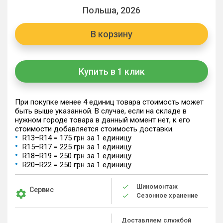
Польша, 2026
В корзину
Купить в 1 клик
При покупке менее 4 единиц товара стоимость может
быть выше указанной. В случае, если на складе в
нужном городе товара в данный момент нет, к его
стоимости добавляется стоимость доставки.
R13–R14 = 175 грн за 1 единицу
R15–R17 = 225 грн за 1 единицу
R18–R19 = 250 грн за 1 единицу
R20–R22 = 250 грн за 1 единицу
Шиномонтаж
Сервис
Сезонное хранение
Доставляем службой