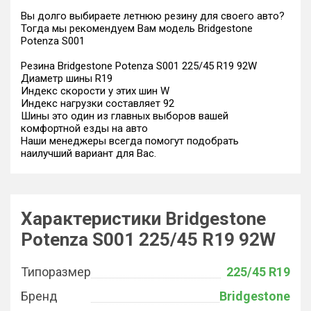
Вы долго выбираете летнюю резину для своего авто?
Тогда мы рекомендуем Вам модель Bridgestone
Potenza S001
Резина Bridgestone Potenza S001 225/45 R19 92W
Диаметр шины R19
Индекс скорости у этих шин W
Индекс нагрузки составляет 92
Шины это один из главных выборов вашей
комфортной езды на авто
Наши менеджеры всегда помогут подобрать
наилучший вариант для Вас.
Характеристики Bridgestone
Potenza S001 225/45 R19 92W
Типоразмер
225/45 R19
Бренд
Bridgestone