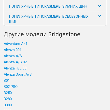
ПОПУЛЯРНЫЕ ТИПОРАЗМЕРЫ ЗИМНИХ ШИН
ПОПУЛЯРНЫЕ ТИПОРАЗМЕРЫ ВСЕСЕЗОННЫХ
ШИН
Другие модели Bridgestone
Adventure A41
Alenza 001
Alenza A/S
Alenza A/S 02
Alenza H/L 33
Alenza Sport A/S
B01
B02 PRO
B250
B280
B380