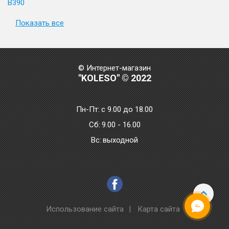
B390
Показать все
© Интернет-магазин
"KOLESO" © 2022
Пн-Пт:
с 9.00 до 18.00
Сб:
9.00 - 16.00
Bc:
выходной
Использование сайта
|
Карта сайта