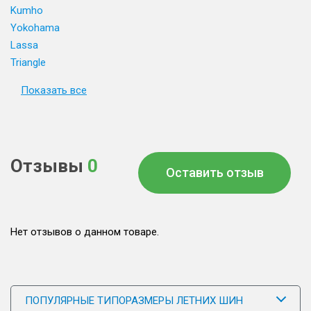
Kumho
Yokohama
Lassa
Triangle
Показать все
Отзывы
0
Оставить отзыв
Нет отзывов о данном товаре.
ПОПУЛЯРНЫЕ ТИПОРАЗМЕРЫ ЛЕТНИХ ШИН