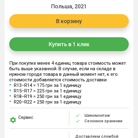
Польша, 2021
В корзину
Купить в 1 клик
При покупке менее 4 единиц товара стоимость может
быть выше указанной. В случае, если на складе в
нужном городе товара в данный момент нет, к его
стоимости добавляется стоимость доставки.
R13–R14 = 175 грн за 1 единицу
R15–R17 = 225 грн за 1 единицу
R18–R19 = 250 грн за 1 единицу
R20–R22 = 250 грн за 1 единицу
Шиномонтаж
Сервис
Сезонное хранение
Доставляем службой