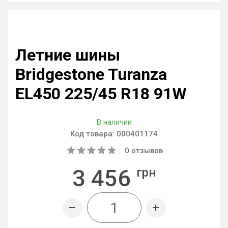
Летние шины
Bridgestone Turanza
EL450 225/45 R18 91W
В наличии
Код товара:
000401174
0
отзывов
3 456
грн