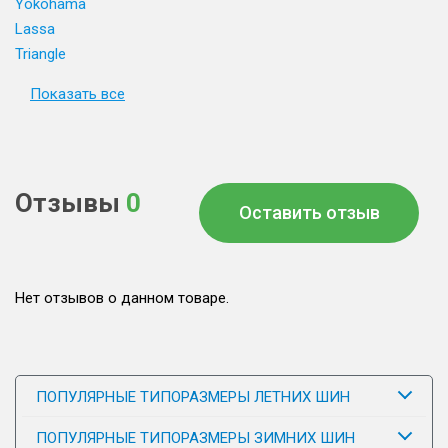
Yokohama
Lassa
Triangle
Показать все
Отзывы
0
Оставить отзыв
Нет отзывов о данном товаре.
ПОПУЛЯРНЫЕ ТИПОРАЗМЕРЫ ЛЕТНИХ ШИН
ПОПУЛЯРНЫЕ ТИПОРАЗМЕРЫ ЗИМНИХ ШИН