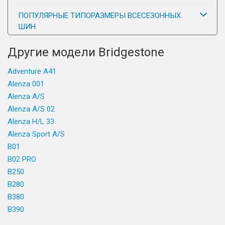
ПОПУЛЯРНЫЕ ТИПОРАЗМЕРЫ ВСЕСЕЗОННЫХ
ШИН
Другие модели Bridgestone
Adventure A41
Alenza 001
Alenza A/S
Alenza A/S 02
Alenza H/L 33
Alenza Sport A/S
B01
B02 PRO
B250
B280
B380
B390