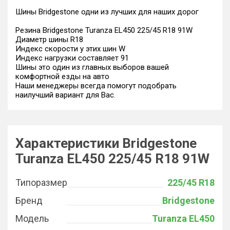
Шины Bridgestone одни из лучших для наших дорог
Резина Bridgestone Turanza EL450 225/45 R18 91W
Диаметр шины R18
Индекс скорости у этих шин W
Индекс нагрузки составляет 91
Шины это один из главных выборов вашей
комфортной езды на авто
Наши менеджеры всегда помогут подобрать
наилучший вариант для Вас.
Характеристики Bridgestone
Turanza EL450 225/45 R18 91W
Типоразмер
225/45 R18
Бренд
Bridgestone
Модель
Turanza EL450