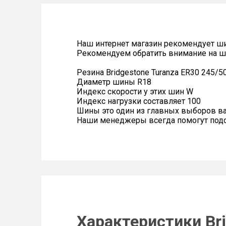
Наш интернет магазин рекомендует ш
Рекомендуем обратить внимание на ш
Резина Bridgestone Turanza ER30 245/5
Диаметр шины R18
Индекс скорости у этих шин W
Индекс нагрузки составляет 100
Шины это один из главных выборов в
Наши менеджеры всегда помогут подоб
Характеристики Bri