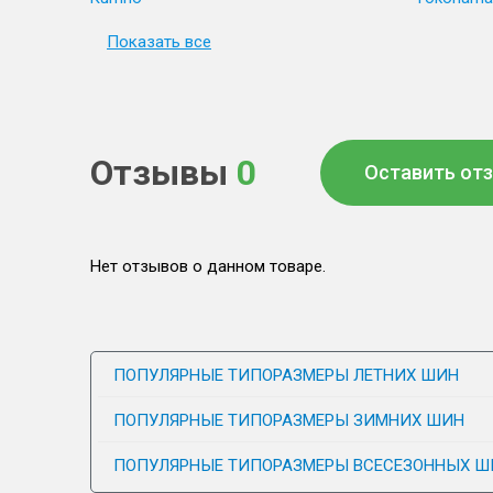
Показать все
Отзывы
0
Оставить от
Нет отзывов о данном товаре.
ПОПУЛЯРНЫЕ ТИПОРАЗМЕРЫ ЛЕТНИХ ШИН
ПОПУЛЯРНЫЕ ТИПОРАЗМЕРЫ ЗИМНИХ ШИН
ПОПУЛЯРНЫЕ ТИПОРАЗМЕРЫ ВСЕСЕЗОННЫХ Ш