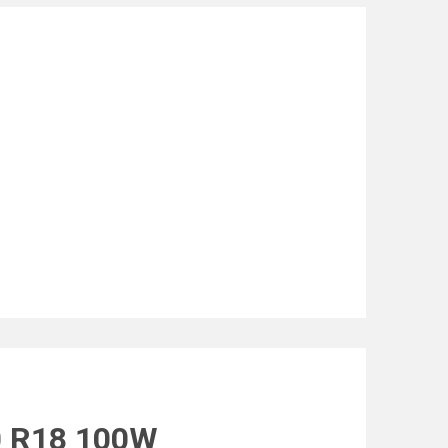
0 R18 100W