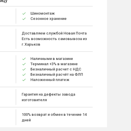
ницу
Шиномонтаж
Сезонное хранение
Доставляем службой Новая Почта
Есть возможность самовывоза из
г.Харьков
Наличными в магазине
Терминал +3% в магазине
Безналичный расчет с НДС
Безналичный расчёт на ФЛП
Наложенный платеж
Гарантия на дефекты завода
изготовителя
100% возврат и обмен в течение 14
дней