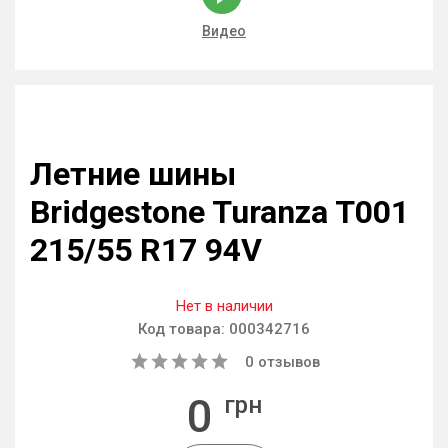
Видео
Летние шины
Bridgestone Turanza T001
215/55 R17 94V
Нет в наличии
Код товара:
000342716
0
отзывов
0
грн