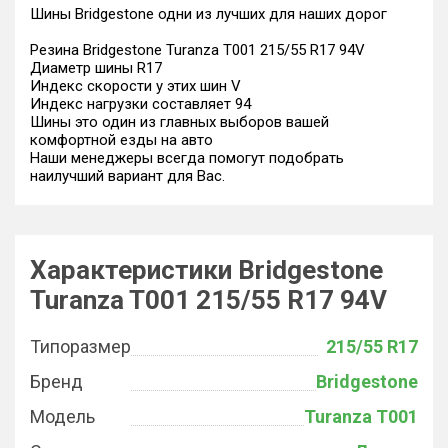
Шины Bridgestone одни из лучших для наших дорог
Резина Bridgestone Turanza T001 215/55 R17 94V
Диаметр шины R17
Индекс скорости у этих шин V
Индекс нагрузки составляет 94
Шины это один из главных выборов вашей
комфортной езды на авто
Наши менеджеры всегда помогут подобрать
наилучший вариант для Вас.
Характеристики Bridgestone
Turanza T001 215/55 R17 94V
Типоразмер
215/55 R17
Бренд
Bridgestone
Модель
Turanza T001