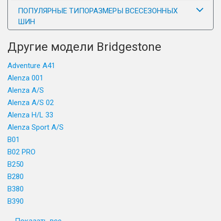
ПОПУЛЯРНЫЕ ТИПОРАЗМЕРЫ ВСЕСЕЗОННЫХ
ШИН
Другие модели Bridgestone
Adventure A41
Alenza 001
Alenza A/S
Alenza A/S 02
Alenza H/L 33
Alenza Sport A/S
B01
B02 PRO
B250
B280
B380
B390