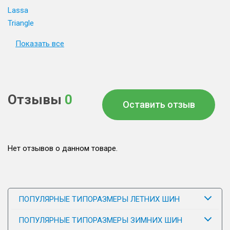
Lassa
Triangle
Показать все
Отзывы
0
Оставить отзыв
Нет отзывов о данном товаре.
ПОПУЛЯРНЫЕ ТИПОРАЗМЕРЫ ЛЕТНИХ ШИН
ПОПУЛЯРНЫЕ ТИПОРАЗМЕРЫ ЗИМНИХ ШИН