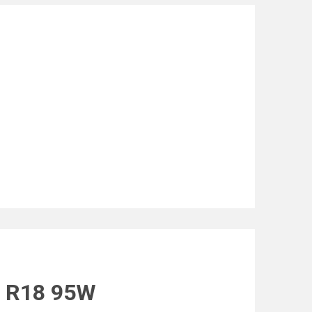
0 R18 95W