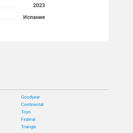
2023
Испания
Goodyear
Continental
Toyo
Federal
Triangle