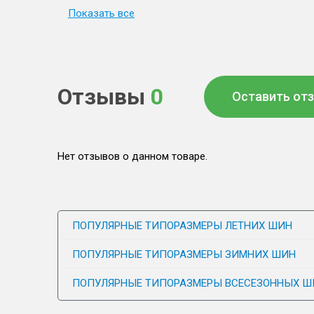
Показать все
Отзывы
0
Оставить от
Нет отзывов о данном товаре.
ПОПУЛЯРНЫЕ ТИПОРАЗМЕРЫ ЛЕТНИХ ШИН
ПОПУЛЯРНЫЕ ТИПОРАЗМЕРЫ ЗИМНИХ ШИН
ПОПУЛЯРНЫЕ ТИПОРАЗМЕРЫ ВСЕСЕЗОННЫХ Ш