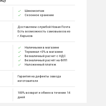
ницу
Шиномонтаж
Сезонное хранение
Доставляем службой Новая Почта
Есть возможность самовывоза из
г.Харьков
Наличными в магазине
Терминал +3% в магазине
Безналичный расчет с НДС
Безналичный расчёт на ФЛП
Наложенный платеж
Гарантия на дефекты завода
изготовителя
100% возврат и обмен в течение 14
дней