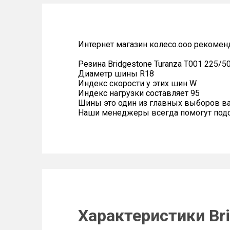
Интернет магазин колесо.ооо рекомен
Резина Bridgestone Turanza T001 225/5
Диаметр шины R18
Индекс скорости у этих шин W
Индекс нагрузки составляет 95
Шины это один из главных выборов в
Наши менеджеры всегда помогут подоб
Характеристики Bri