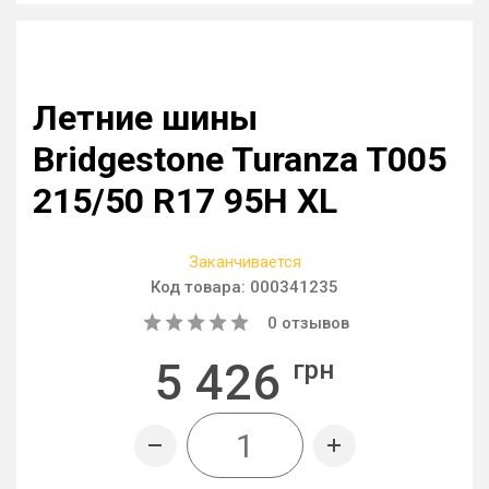
Летние шины
Bridgestone Turanza T005
215/50 R17 95H XL
Заканчивается
Код товара:
000341235
0
отзывов
5 426
грн