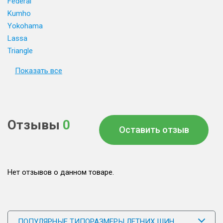
Federal
Kumho
Yokohama
Lassa
Triangle
Показать все
Отзывы
0
Оставить отзыв
Нет отзывов о данном товаре.
ПОПУЛЯРНЫЕ ТИПОРАЗМЕРЫ ЛЕТНИХ ШИН