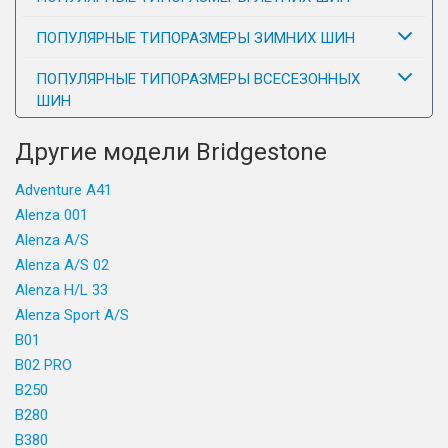
ПОПУЛЯРНЫЕ ТИПОРАЗМЕРЫ ЗИМНИХ ШИН
ПОПУЛЯРНЫЕ ТИПОРАЗМЕРЫ ВСЕСЕЗОННЫХ
ШИН
Другие модели Bridgestone
Adventure A41
Alenza 001
Alenza A/S
Alenza A/S 02
Alenza H/L 33
Alenza Sport A/S
B01
B02 PRO
B250
B280
B380