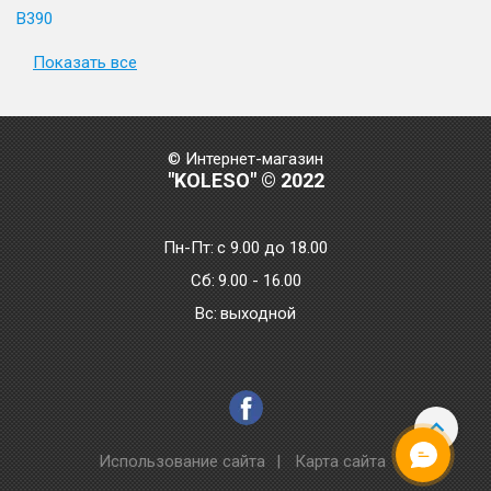
B390
Показать все
© Интернет-магазин
"KOLESO" © 2022
Пн-Пт:
с 9.00 до 18.00
Сб:
9.00 - 16.00
Bc:
выходной
Использование сайта
|
Карта сайта