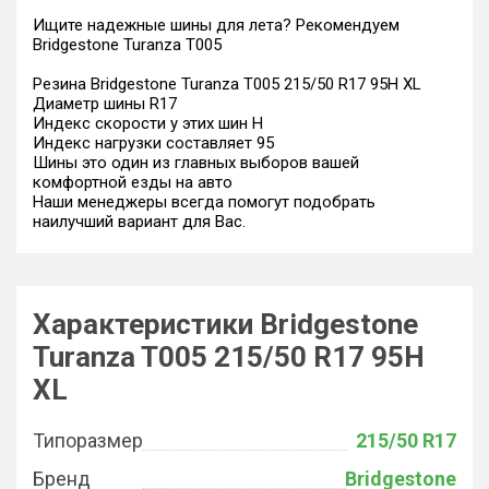
Ищите надежные шины для лета? Рекомендуем
Bridgestone Turanza T005
Резина Bridgestone Turanza T005 215/50 R17 95H XL
Диаметр шины R17
Индекс скорости у этих шин H
Индекс нагрузки составляет 95
Шины это один из главных выборов вашей
комфортной езды на авто
Наши менеджеры всегда помогут подобрать
наилучший вариант для Вас.
Характеристики Bridgestone
Turanza T005 215/50 R17 95H
XL
Типоразмер
215/50 R17
Бренд
Bridgestone