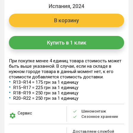
Испания, 2024
В корзину
Купить в 1 клик
При покупке менее 4 единиц товара стоимость может
быть выше указанной. В случае, если на складе в
нужном городе товара в данный момент нет, к его
стоимости добавляется стоимость доставки.
R13–R14 = 175 грн за 1 единицу
R15–R17 = 225 грн за 1 единицу
R18–R19 = 250 грн за 1 единицу
R20–R22 = 250 грн за 1 единицу
Шиномонтаж
Сервис
Сезонное хранение
Доставляем службой