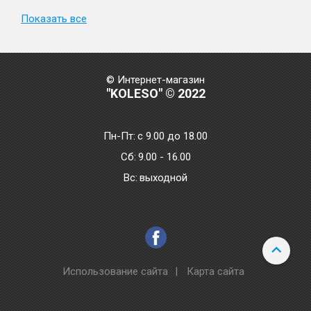
Показать все
© Интернет-магазин
"KOLESO" © 2022
Пн-Пт:
с 9.00 до 18.00
Сб:
9.00 - 16.00
Bc:
выходной
Использование сайта
|
Карта сайта