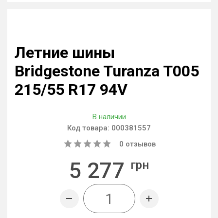
Летние шины
Bridgestone Turanza T005
215/55 R17 94V
В наличии
Код товара:
000381557
0
отзывов
5 277
грн