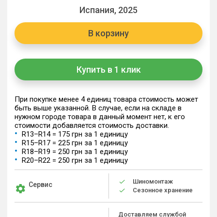
Испания, 2025
В корзину
Купить в 1 клик
При покупке менее 4 единиц товара стоимость может
быть выше указанной. В случае, если на складе в
нужном городе товара в данный момент нет, к его
стоимости добавляется стоимость доставки.
R13–R14 = 175 грн за 1 единицу
R15–R17 = 225 грн за 1 единицу
R18–R19 = 250 грн за 1 единицу
R20–R22 = 250 грн за 1 единицу
Шиномонтаж
Сервис
Сезонное хранение
Доставляем службой