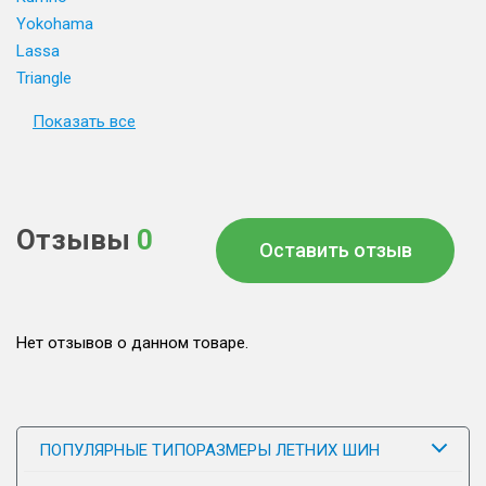
Yokohama
Lassa
Triangle
Показать все
Отзывы
0
Оставить отзыв
Нет отзывов о данном товаре.
ПОПУЛЯРНЫЕ ТИПОРАЗМЕРЫ ЛЕТНИХ ШИН