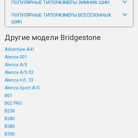
ПОПУЛЯРНЫЕ ТИПОРАЗМЕРЫ ЗИМНИХ ШИН
ПОПУЛЯРНЫЕ ТИПОРАЗМЕРЫ ВСЕСЕЗОННЫХ
ШИН
Другие модели Bridgestone
Adventure A41
Alenza 001
Alenza A/S
Alenza A/S 02
Alenza H/L 33
Alenza Sport A/S
B01
B02 PRO
B250
B280
B380
B390