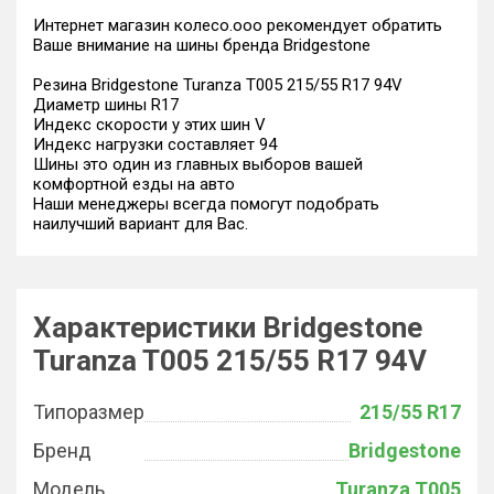
Интернет магазин колесо.ооо рекомендует обратить
Ваше внимание на шины бренда Bridgestone
Резина Bridgestone Turanza T005 215/55 R17 94V
Диаметр шины R17
Индекс скорости у этих шин V
Индекс нагрузки составляет 94
Шины это один из главных выборов вашей
комфортной езды на авто
Наши менеджеры всегда помогут подобрать
наилучший вариант для Вас.
Характеристики Bridgestone
Turanza T005 215/55 R17 94V
Типоразмер
215/55 R17
Бренд
Bridgestone
Модель
Turanza T005