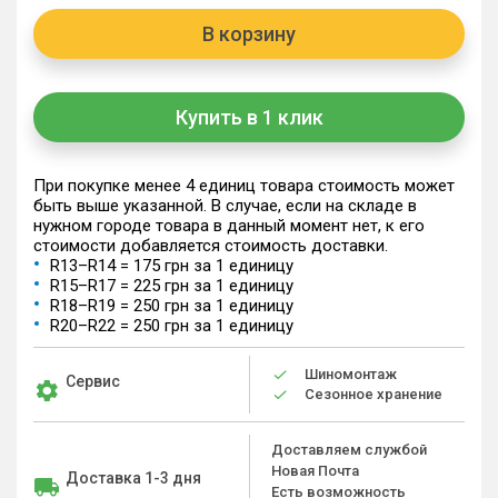
В корзину
Купить в 1 клик
При покупке менее 4 единиц товара стоимость может
быть выше указанной. В случае, если на складе в
нужном городе товара в данный момент нет, к его
стоимости добавляется стоимость доставки.
R13–R14 = 175 грн за 1 единицу
R15–R17 = 225 грн за 1 единицу
R18–R19 = 250 грн за 1 единицу
R20–R22 = 250 грн за 1 единицу
Шиномонтаж
Сервис
Сезонное хранение
Доставляем службой
Новая Почта
Доставка 1-3 дня
Есть возможность