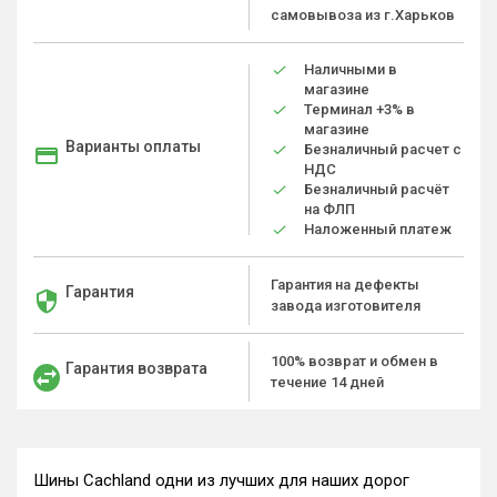
самовывоза из г.Харьков
Наличными в
магазине
Терминал +3% в
магазине
Варианты оплаты
Безналичный расчет с
НДС
Безналичный расчёт
на ФЛП
Наложенный платеж
Гарантия на дефекты
Гарантия
завода изготовителя
100% возврат и обмен в
Гарантия возврата
течение 14 дней
Шины Cachland одни из лучших для наших дорог