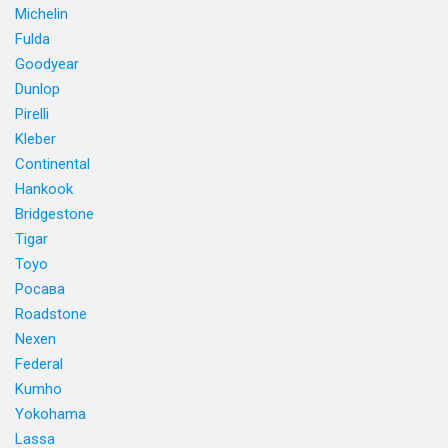
Michelin
Fulda
Goodyear
Dunlop
Pirelli
Kleber
Continental
Hankook
Bridgestone
Tigar
Toyo
Росава
Roadstone
Nexen
Federal
Kumho
Yokohama
Lassa