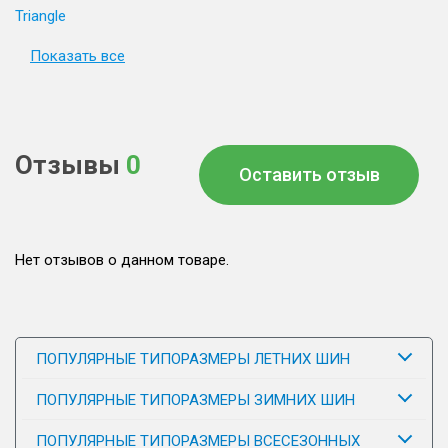
Triangle
Показать все
Отзывы
0
Оставить отзыв
Нет отзывов о данном товаре.
ПОПУЛЯРНЫЕ ТИПОРАЗМЕРЫ ЛЕТНИХ ШИН
ПОПУЛЯРНЫЕ ТИПОРАЗМЕРЫ ЗИМНИХ ШИН
ПОПУЛЯРНЫЕ ТИПОРАЗМЕРЫ ВСЕСЕЗОННЫХ