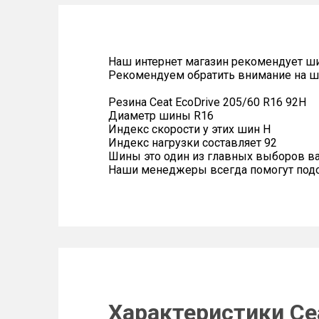
Наш интернет магазин рекомендует ш
Рекомендуем обратить внимание на ш
Резина Ceat EcoDrive 205/60 R16 92H
Диаметр шины R16
Индекс скорости у этих шин H
Индекс нагрузки составляет 92
Шины это один из главных выборов в
Наши менеджеры всегда помогут подоб
Характеристики Cea