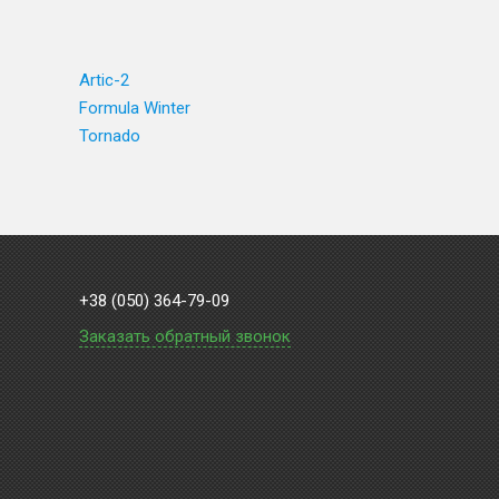
Artic-2
Formula Winter
Tornado
+38 (050) 364-79-09
Заказать обратный звонок