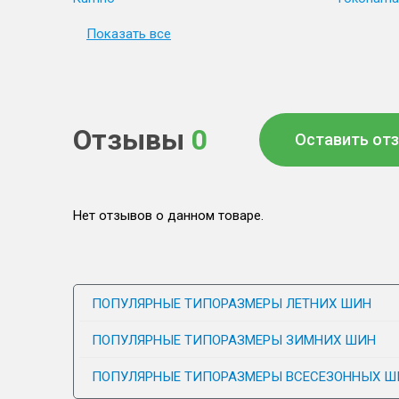
Показать все
Отзывы
0
Оставить от
Нет отзывов о данном товаре.
ПОПУЛЯРНЫЕ ТИПОРАЗМЕРЫ ЛЕТНИХ ШИН
ПОПУЛЯРНЫЕ ТИПОРАЗМЕРЫ ЗИМНИХ ШИН
ПОПУЛЯРНЫЕ ТИПОРАЗМЕРЫ ВСЕСЕЗОННЫХ Ш