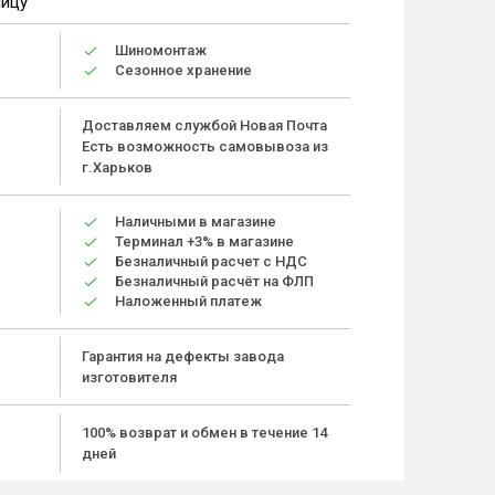
ницу
Шиномонтаж
Сезонное хранение
Доставляем службой Новая Почта
Есть возможность самовывоза из
г.Харьков
Наличными в магазине
Терминал +3% в магазине
Безналичный расчет с НДС
Безналичный расчёт на ФЛП
Наложенный платеж
Гарантия на дефекты завода
изготовителя
100% возврат и обмен в течение 14
дней