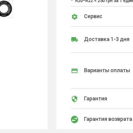
R20–R22 = 250 грн за 1 еди
Сервис
Доставка 1-3 дня
Варианты оплаты
Гарантия
Гарантия возврата