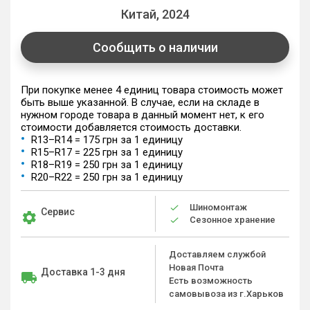
Китай, 2024
Сообщить о наличии
При покупке менее 4 единиц товара стоимость может
быть выше указанной. В случае, если на складе в
нужном городе товара в данный момент нет, к его
стоимости добавляется стоимость доставки.
R13–R14 = 175 грн за 1 единицу
R15–R17 = 225 грн за 1 единицу
R18–R19 = 250 грн за 1 единицу
R20–R22 = 250 грн за 1 единицу
Шиномонтаж
Сервис
Сезонное хранение
Доставляем службой
Новая Почта
Доставка 1-3 дня
Есть возможность
самовывоза из г.Харьков