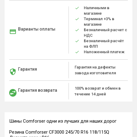
Наличными в
магазине
Терминал +3% в
магазине
Варианты оплаты
Безналичный расчет с
НДС
Безналичный расчёт
на ФЛП
Наложенный платеж
Гарантия на дефекты
Гарантия
завода изготовителя
100% возврат и обмен в
Гарантия возврата
течение 14 дней
Шины Comforser одни из лучших для наших дорог
Резина Comforser CF3000 245/70 R16 118/115Q