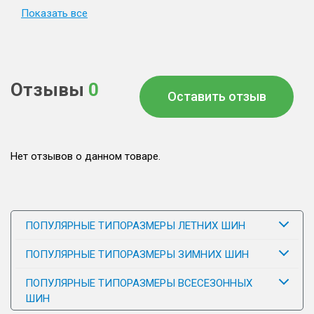
Показать все
Отзывы
0
Оставить отзыв
Нет отзывов о данном товаре.
ПОПУЛЯРНЫЕ ТИПОРАЗМЕРЫ ЛЕТНИХ ШИН
ПОПУЛЯРНЫЕ ТИПОРАЗМЕРЫ ЗИМНИХ ШИН
ПОПУЛЯРНЫЕ ТИПОРАЗМЕРЫ ВСЕСЕЗОННЫХ
ШИН