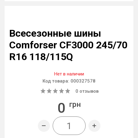
Всесезонные шины
Comforser CF3000 245/70
R16 118/115Q
Нет в наличии
Код товара:
000327578
0
отзывов
0
грн