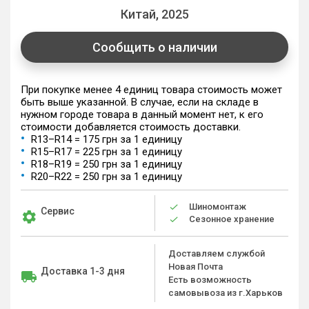
Китай, 2025
Сообщить о наличии
При покупке менее 4 единиц товара стоимость может
быть выше указанной. В случае, если на складе в
нужном городе товара в данный момент нет, к его
стоимости добавляется стоимость доставки.
R13–R14 = 175 грн за 1 единицу
R15–R17 = 225 грн за 1 единицу
R18–R19 = 250 грн за 1 единицу
R20–R22 = 250 грн за 1 единицу
Шиномонтаж
Сервис
Сезонное хранение
Доставляем службой
Новая Почта
Доставка 1-3 дня
Есть возможность
самовывоза из г.Харьков