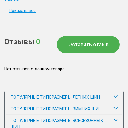
Показать все
Отзывы
0
Оставить отзыв
Нет отзывов о данном товаре.
ПОПУЛЯРНЫЕ ТИПОРАЗМЕРЫ ЛЕТНИХ ШИН
ПОПУЛЯРНЫЕ ТИПОРАЗМЕРЫ ЗИМНИХ ШИН
ПОПУЛЯРНЫЕ ТИПОРАЗМЕРЫ ВСЕСЕЗОННЫХ
ШИН