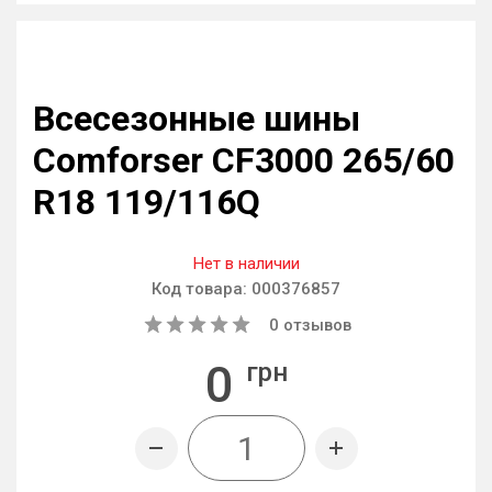
Всесезонные шины
Comforser CF3000 265/60
R18 119/116Q
Нет в наличии
Код товара:
000376857
0
отзывов
0
грн