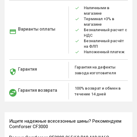
Наличными в
магазине
Терминал +3% в
магазине
Варианты оплаты
Безналичный расчет с
НДС
Безналичный расчёт
на ФЛП
Наложенный платеж
Гарантия на дефекты
Гарантия
завода изготовителя
100% возврат и обмен в
Гарантия возврата
течение 14 дней
Ищите надежные всесезонные шины? Рекомендуем
Comforser CF3000