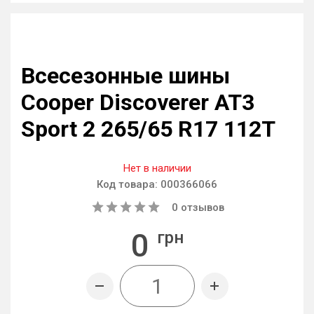
Всесезонные шины
Cooper Discoverer AT3
Sport 2 265/65 R17 112T
Нет в наличии
Код товара:
000366066
0
отзывов
0
грн