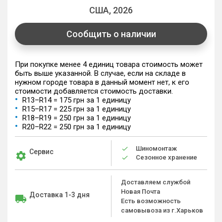
США, 2026
Сообщить о наличии
При покупке менее 4 единиц товара стоимость может
быть выше указанной. В случае, если на складе в
нужном городе товара в данный момент нет, к его
стоимости добавляется стоимость доставки.
R13–R14 = 175 грн за 1 единицу
R15–R17 = 225 грн за 1 единицу
R18–R19 = 250 грн за 1 единицу
R20–R22 = 250 грн за 1 единицу
Шиномонтаж
Сервис
Сезонное хранение
Доставляем службой
Новая Почта
Доставка 1-3 дня
Есть возможность
самовывоза из г.Харьков