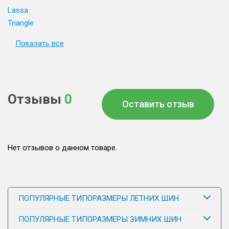
Lassa
Triangle
Показать все
Отзывы
0
Оставить отзыв
Нет отзывов о данном товаре.
ПОПУЛЯРНЫЕ ТИПОРАЗМЕРЫ ЛЕТНИХ ШИН
ПОПУЛЯРНЫЕ ТИПОРАЗМЕРЫ ЗИМНИХ ШИН