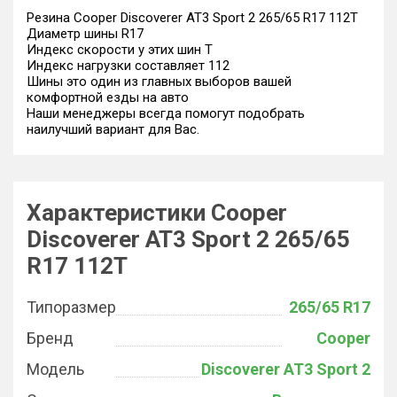
Резина Cooper Discoverer AT3 Sport 2 265/65 R17 112T
Диаметр шины R17
Индекс скорости у этих шин T
Индекс нагрузки составляет 112
Шины это один из главных выборов вашей
комфортной езды на авто
Наши менеджеры всегда помогут подобрать
наилучший вариант для Вас.
Характеристики Cooper
Discoverer AT3 Sport 2 265/65
R17 112T
Типоразмер
265/65 R17
Бренд
Cooper
Модель
Discoverer AT3 Sport 2