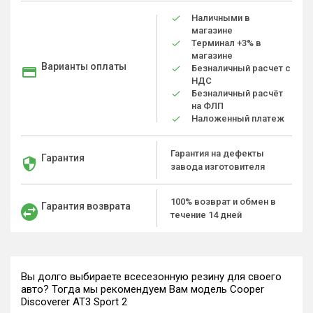
Наличными в
магазине
Терминал +3% в
магазине
Варианты оплаты
Безналичный расчет с
НДС
Безналичный расчёт
на ФЛП
Наложенный платеж
Гарантия на дефекты
Гарантия
завода изготовителя
100% возврат и обмен в
Гарантия возврата
течение 14 дней
Вы долго выбираете всесезонную резину для своего
авто? Тогда мы рекомендуем Вам модель Cooper
Discoverer AT3 Sport 2