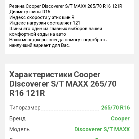
Резина Cooper Discoverer S/T MAXX 265/70 R16 121R
Диаметр шины R16
Индекс скорости у этих шин R
Индекс нагрузки составляет 121
Шины это один из главных выборов вашей
комфортной езды на авто
Наши менеджеры всегда помогут подобрать
наилучший вариант для Вас.
Характеристики Cooper
Discoverer S/T MAXX 265/70
R16 121R
Типоразмер
265/70 R16
Бренд
Cooper
Модель
Discoverer S/T MAXX