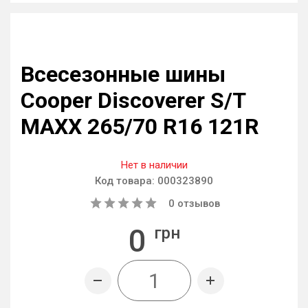
Всесезонные шины
Cooper Discoverer S/T
MAXX 265/70 R16 121R
Нет в наличии
Код товара:
000323890
0
отзывов
0
грн