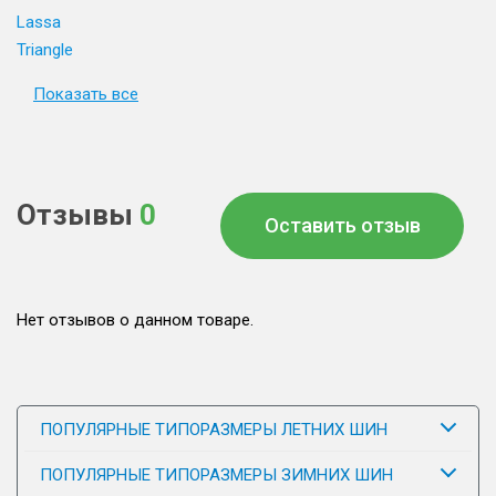
Lassa
Triangle
Показать все
Отзывы
0
Оставить отзыв
Нет отзывов о данном товаре.
ПОПУЛЯРНЫЕ ТИПОРАЗМЕРЫ ЛЕТНИХ ШИН
ПОПУЛЯРНЫЕ ТИПОРАЗМЕРЫ ЗИМНИХ ШИН