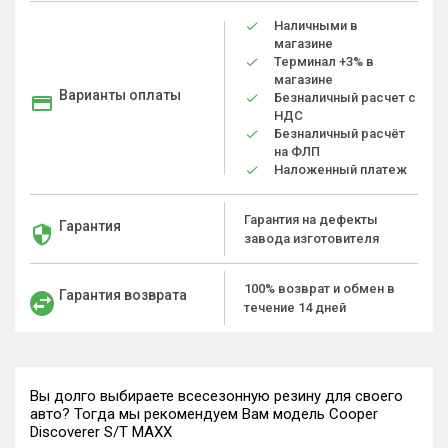
Наличными в
магазине
Терминал +3% в
магазине
Варианты оплаты
Безналичный расчет с
НДС
Безналичный расчёт
на ФЛП
Наложенный платеж
Гарантия на дефекты
Гарантия
завода изготовителя
100% возврат и обмен в
Гарантия возврата
течение 14 дней
Вы долго выбираете всесезонную резину для своего
авто? Тогда мы рекомендуем Вам модель Cooper
Discoverer S/T MAXX