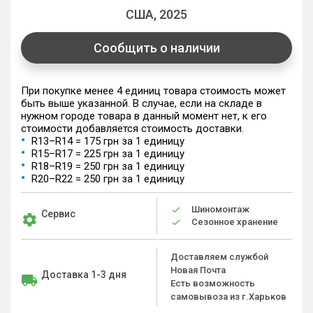
США, 2025
Сообщить о наличии
При покупке менее 4 единиц товара стоимость может
быть выше указанной. В случае, если на складе в
нужном городе товара в данный момент нет, к его
стоимости добавляется стоимость доставки.
R13–R14 = 175 грн за 1 единицу
R15–R17 = 225 грн за 1 единицу
R18–R19 = 250 грн за 1 единицу
R20–R22 = 250 грн за 1 единицу
Шиномонтаж
Сервис
Сезонное хранение
Доставляем службой
Новая Почта
Доставка 1-3 дня
Есть возможность
самовывоза из г.Харьков