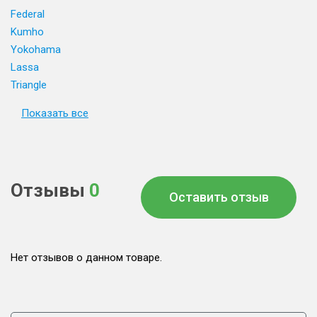
Federal
Kumho
Yokohama
Lassa
Triangle
Показать все
Отзывы
0
Оставить отзыв
Нет отзывов о данном товаре.