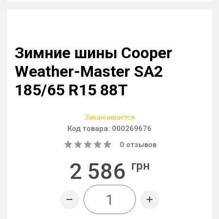
Зимние шины Cooper
Weather-Master SA2
185/65 R15 88T
Заканчивается
Код товара:
000269676
0
отзывов
2 586
грн