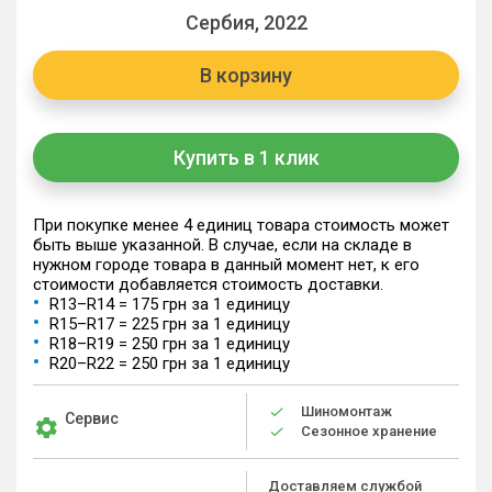
Сербия, 2022
В корзину
Купить в 1 клик
При покупке менее 4 единиц товара стоимость может
быть выше указанной. В случае, если на складе в
нужном городе товара в данный момент нет, к его
стоимости добавляется стоимость доставки.
R13–R14 = 175 грн за 1 единицу
R15–R17 = 225 грн за 1 единицу
R18–R19 = 250 грн за 1 единицу
R20–R22 = 250 грн за 1 единицу
Шиномонтаж
Сервис
Сезонное хранение
Доставляем службой