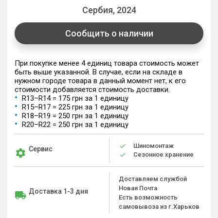
Сербия, 2024
Сообщить о наличии
При покупке менее 4 единиц товара стоимость может
быть выше указанной. В случае, если на складе в
нужном городе товара в данный момент нет, к его
стоимости добавляется стоимость доставки.
R13–R14 = 175 грн за 1 единицу
R15–R17 = 225 грн за 1 единицу
R18–R19 = 250 грн за 1 единицу
R20–R22 = 250 грн за 1 единицу
Шиномонтаж
Сервис
Сезонное хранение
Доставляем службой
Новая Почта
Доставка 1-3 дня
Есть возможность
самовывоза из г.Харьков