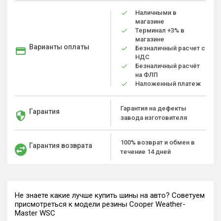
Наличными в
магазине
Терминал +3% в
магазине
Варианты оплаты
Безналичный расчет с
НДС
Безналичный расчёт
на ФЛП
Наложенный платеж
Гарантия на дефекты
Гарантия
завода изготовителя
100% возврат и обмен в
Гарантия возврата
течение 14 дней
Не знаете какие лучше купить шины на авто? Советуем
присмотреться к модели резины Cooper Weather-
Master WSC