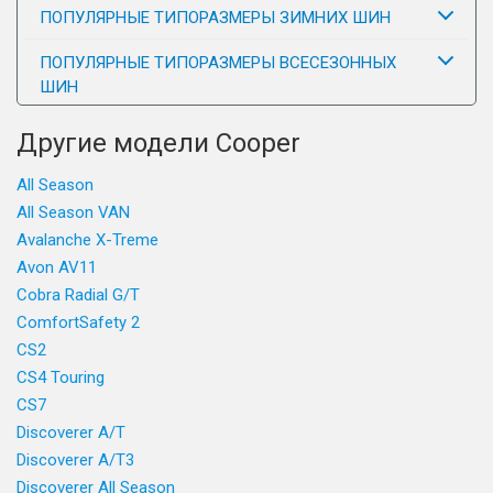
ПОПУЛЯРНЫЕ ТИПОРАЗМЕРЫ ЗИМНИХ ШИН
ПОПУЛЯРНЫЕ ТИПОРАЗМЕРЫ ВСЕСЕЗОННЫХ
ШИН
Другие модели Cooper
All Season
All Season VAN
Avalanche X-Treme
Avon AV11
Cobra Radial G/T
ComfortSafety 2
CS2
CS4 Touring
CS7
Discoverer A/T
Discoverer A/T3
Discoverer All Season