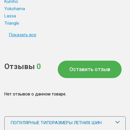
Kumho
Yokohama
Lassa
Triangle
Показать все
Отзывы
0
Оставить отзыв
Нет отзывов о данном товаре.
ПОПУЛЯРНЫЕ ТИПОРАЗМЕРЫ ЛЕТНИХ ШИН