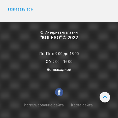
Показать все
© Интернет-магазин
"KOLESO" © 2022
Пн-Пт:
с 9.00 до 18.00
Сб:
9.00 - 16.00
Bc:
выходной
Использование сайта
|
Карта сайта