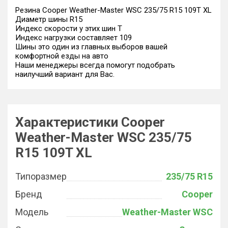
Резина Cooper Weather-Master WSC 235/75 R15 109T XL
Диаметр шины R15
Индекс скорости у этих шин T
Индекс нагрузки составляет 109
Шины это один из главных выборов вашей
комфортной езды на авто
Наши менеджеры всегда помогут подобрать
наилучший вариант для Вас.
Характеристики Cooper
Weather-Master WSC 235/75
R15 109T XL
Типоразмер
235/75 R15
Бренд
Cooper
Модель
Weather-Master WSC