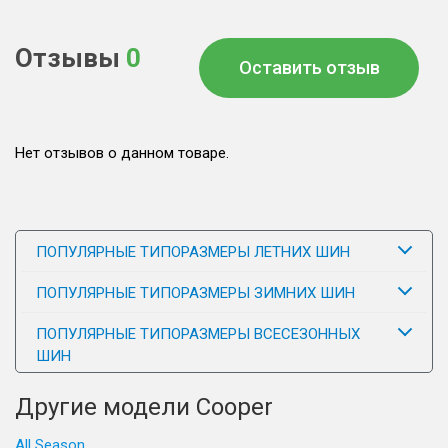
Отзывы
0
Оставить отзыв
Нет отзывов о данном товаре.
ПОПУЛЯРНЫЕ ТИПОРАЗМЕРЫ ЛЕТНИХ ШИН
ПОПУЛЯРНЫЕ ТИПОРАЗМЕРЫ ЗИМНИХ ШИН
ПОПУЛЯРНЫЕ ТИПОРАЗМЕРЫ ВСЕСЕЗОННЫХ
ШИН
Другие модели Cooper
All Season