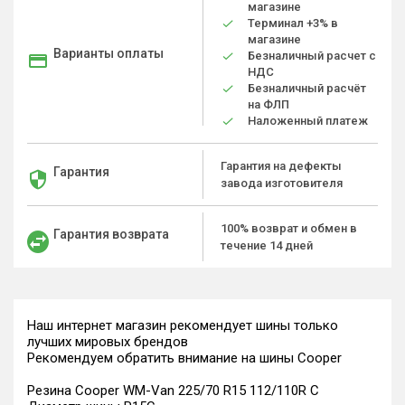
магазине
Терминал +3% в
магазине
Варианты оплаты
Безналичный расчет с
НДС
Безналичный расчёт
на ФЛП
Наложенный платеж
Гарантия на дефекты
Гарантия
завода изготовителя
100% возврат и обмен в
Гарантия возврата
течение 14 дней
Наш интернет магазин рекомендует шины только
лучших мировых брендов
Рекомендуем обратить внимание на шины Cooper
Резина Cooper WM-Van 225/70 R15 112/110R C