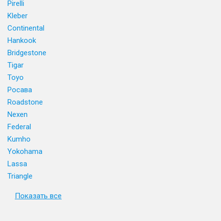
Pirelli
Kleber
Continental
Hankook
Bridgestone
Tigar
Toyo
Росава
Roadstone
Nexen
Federal
Kumho
Yokohama
Lassa
Triangle
Показать все