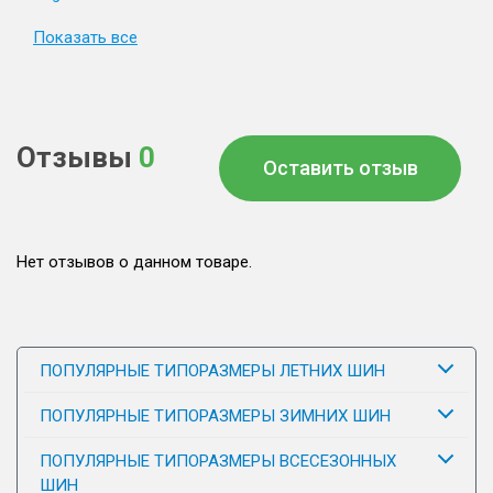
Показать все
Отзывы
0
Оставить отзыв
Нет отзывов о данном товаре.
ПОПУЛЯРНЫЕ ТИПОРАЗМЕРЫ ЛЕТНИХ ШИН
ПОПУЛЯРНЫЕ ТИПОРАЗМЕРЫ ЗИМНИХ ШИН
ПОПУЛЯРНЫЕ ТИПОРАЗМЕРЫ ВСЕСЕЗОННЫХ
ШИН