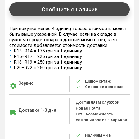
Сообщить о наличии
При покупке менее 4 единиц товара стоимость может
быть выше указанной. В случае, если на складе в
нужном городе товара в данный момент нет, к его
стоимости добавляется стоимость доставки.
R13–R14 = 175 грн за 1 единицу
R15–R17 = 225 грн за 1 единицу
R18–R19 = 250 грн за 1 единицу
R20–R22 = 250 грн за 1 единицу
Шиномонтаж
Сервис
Сезонное хранение
Доставляем службой
Новая Почта
Доставка 1-3 дня
Есть возможность
самовывоза из г.Харьков
Наличными в