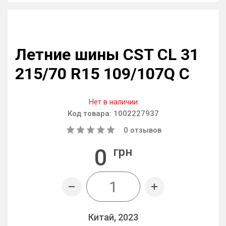
Летние шины CST CL 31
215/70 R15 109/107Q C
Нет в наличии
Код товара:
1002227937
0
отзывов
0
грн
Китай, 2023