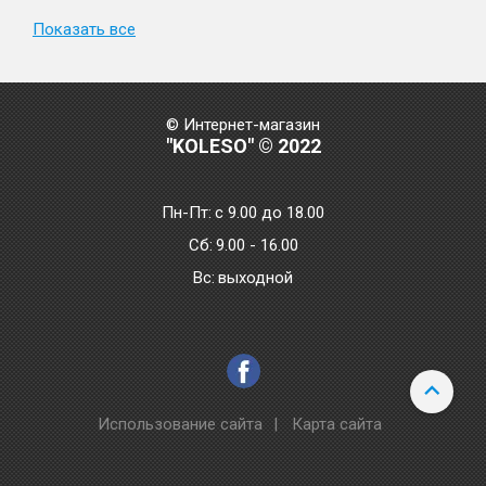
Показать все
© Интернет-магазин
"KOLESO" © 2022
Пн-Пт:
с 9.00 до 18.00
Сб:
9.00 - 16.00
Bc:
выходной
Использование сайта
|
Карта сайта