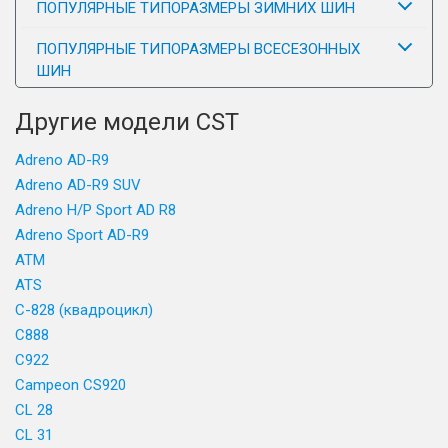
ПОПУЛЯРНЫЕ ТИПОРАЗМЕРЫ ЗИМНИХ ШИН
ПОПУЛЯРНЫЕ ТИПОРАЗМЕРЫ ВСЕСЕЗОННЫХ
ШИН
Другие модели CST
Adreno AD-R9
Adreno AD-R9 SUV
Adreno H/P Sport AD R8
Adreno Sport AD-R9
ATM
ATS
C-828 (квадроцикл)
C888
C922
Campeon CS920
CL 28
CL 31