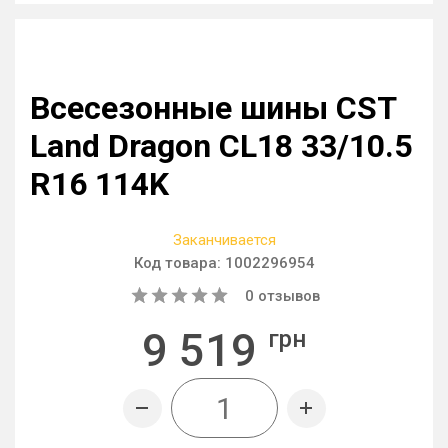
Всесезонные шины CST
Land Dragon CL18 33/10.5
R16 114K
Заканчивается
Код товара:
1002296954
0
отзывов
9 519
грн