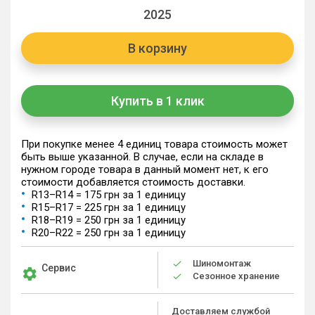
2025
В корзину
Купить в 1 клик
При покупке менее 4 единиц товара стоимость может
быть выше указанной. В случае, если на складе в
нужном городе товара в данный момент нет, к его
стоимости добавляется стоимость доставки.
R13–R14 = 175 грн за 1 единицу
R15–R17 = 225 грн за 1 единицу
R18–R19 = 250 грн за 1 единицу
R20–R22 = 250 грн за 1 единицу
Шиномонтаж
Сервис
Сезонное хранение
Доставляем службой