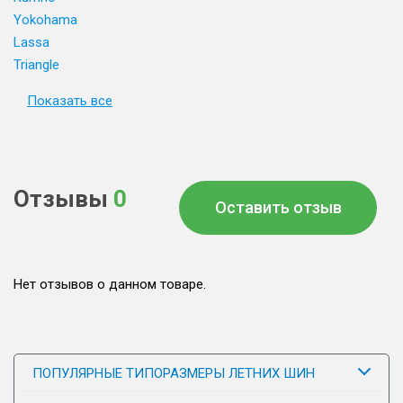
Yokohama
Lassa
Triangle
Показать все
Отзывы
0
Оставить отзыв
Нет отзывов о данном товаре.
ПОПУЛЯРНЫЕ ТИПОРАЗМЕРЫ ЛЕТНИХ ШИН