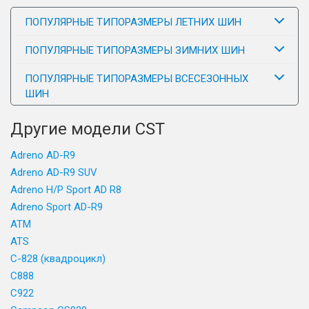
ПОПУЛЯРНЫЕ ТИПОРАЗМЕРЫ ЛЕТНИХ ШИН
ПОПУЛЯРНЫЕ ТИПОРАЗМЕРЫ ЗИМНИХ ШИН
ПОПУЛЯРНЫЕ ТИПОРАЗМЕРЫ ВСЕСЕЗОННЫХ
ШИН
Другие модели CST
Adreno AD-R9
Adreno AD-R9 SUV
Adreno H/P Sport AD R8
Adreno Sport AD-R9
ATM
ATS
C-828 (квадроцикл)
C888
C922