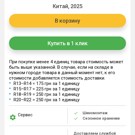
Китай, 2025
В корзину
Купить в 1 клик
При покупке менее 4 единиц товара стоимость может
быть выше указанной. В случае, если на складе в
нужном городе товара в данный момент нет, к его
стоимости добавляется стоимость доставки.
R13–R14 = 175 грн за 1 единицу
R15–R17 = 225 грн за 1 единицу
R18–R19 = 250 грн за 1 единицу
R20–R22 = 250 грн за 1 единицу
Шиномонтаж
Сервис
Сезонное хранение
Доставляем службой