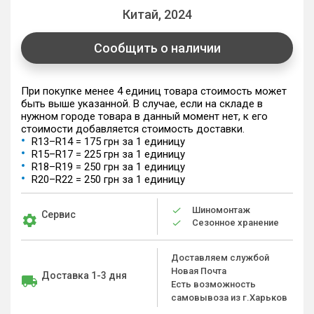
Китай, 2024
Сообщить о наличии
При покупке менее 4 единиц товара стоимость может
быть выше указанной. В случае, если на складе в
нужном городе товара в данный момент нет, к его
стоимости добавляется стоимость доставки.
R13–R14 = 175 грн за 1 единицу
R15–R17 = 225 грн за 1 единицу
R18–R19 = 250 грн за 1 единицу
R20–R22 = 250 грн за 1 единицу
Шиномонтаж
Сервис
Сезонное хранение
Доставляем службой
Новая Почта
Доставка 1-3 дня
Есть возможность
самовывоза из г.Харьков