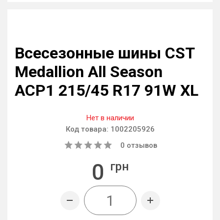
Всесезонные шины CST
Medallion All Season
ACP1 215/45 R17 91W XL
Нет в наличии
Код товара:
1002205926
0
отзывов
0
грн