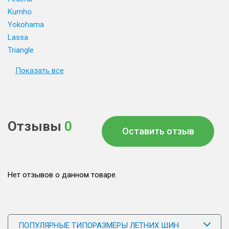
Kumho
Yokohama
Lassa
Triangle
Показать все
Отзывы
0
Оставить отзыв
Нет отзывов о данном товаре.
ПОПУЛЯРНЫЕ ТИПОРАЗМЕРЫ ЛЕТНИХ ШИН