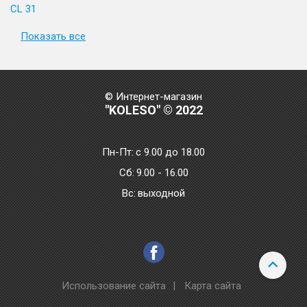
CL 31
Показать все
© Интернет-магазин
"KOLESO" © 2022
Пн-Пт:
с 9.00 до 18.00
Сб:
9.00 - 16.00
Bc:
выходной
Использование сайта
|
Карта сайта