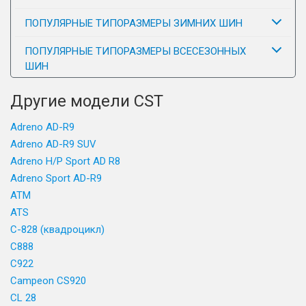
ПОПУЛЯРНЫЕ ТИПОРАЗМЕРЫ ЗИМНИХ ШИН
ПОПУЛЯРНЫЕ ТИПОРАЗМЕРЫ ВСЕСЕЗОННЫХ
ШИН
Другие модели CST
Adreno AD-R9
Adreno AD-R9 SUV
Adreno H/P Sport AD R8
Adreno Sport AD-R9
ATM
ATS
C-828 (квадроцикл)
C888
C922
Campeon CS920
CL 28