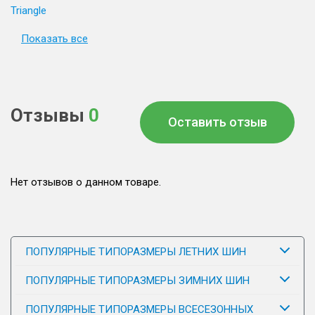
Triangle
Показать все
Отзывы
0
Оставить отзыв
Нет отзывов о данном товаре.
ПОПУЛЯРНЫЕ ТИПОРАЗМЕРЫ ЛЕТНИХ ШИН
ПОПУЛЯРНЫЕ ТИПОРАЗМЕРЫ ЗИМНИХ ШИН
ПОПУЛЯРНЫЕ ТИПОРАЗМЕРЫ ВСЕСЕЗОННЫХ