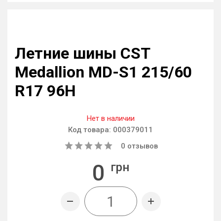
Летние шины CST
Medallion MD-S1 215/60
R17 96H
Нет в наличии
Код товара:
000379011
0
отзывов
0
грн