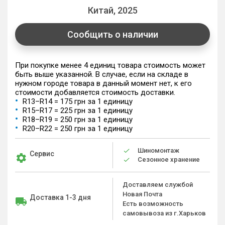
Китай, 2025
Сообщить о наличии
При покупке менее 4 единиц товара стоимость может
быть выше указанной. В случае, если на складе в
нужном городе товара в данный момент нет, к его
стоимости добавляется стоимость доставки.
R13–R14 = 175 грн за 1 единицу
R15–R17 = 225 грн за 1 единицу
R18–R19 = 250 грн за 1 единицу
R20–R22 = 250 грн за 1 единицу
Шиномонтаж
Сервис
Сезонное хранение
Доставляем службой
Новая Почта
Доставка 1-3 дня
Есть возможность
самовывоза из г.Харьков