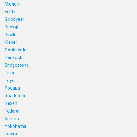
Michelin
Fulda
Goodyear
Dunlop
Pirelli
Kleber
Continental
Hankook
Bridgestone
Tigar
Toyo
Росава
Roadstone
Nexen
Federal
Kumho
Yokohama
Lassa