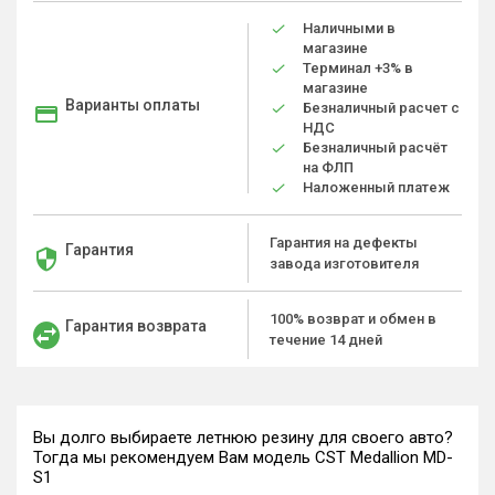
Наличными в
магазине
Терминал +3% в
магазине
Варианты оплаты
Безналичный расчет с
НДС
Безналичный расчёт
на ФЛП
Наложенный платеж
Гарантия на дефекты
Гарантия
завода изготовителя
100% возврат и обмен в
Гарантия возврата
течение 14 дней
Вы долго выбираете летнюю резину для своего авто?
Тогда мы рекомендуем Вам модель CST Medallion MD-
S1