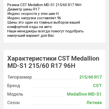
Резина CST Medallion MD-S1 215/60 R17 96H
Диаметр шины R17
Индекс скорости у этих шин H
Индекс нагрузки составляет 96
Шины это один из главных выборов вашей
комфортной езды на авто
Наши менеджеры всегда помогут подобрать
наилучший вариант для Вас.
Характеристики CST Medallion
MD-S1 215/60 R17 96H
Типоразмер
215/60 R17
Бренд
CST
Модель
Medallion MD-S1
Сезон
Летняя