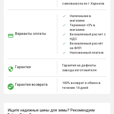
самовывоза из г.Харьков
Наличными в
магазине
Терминал +3% в
магазине
Варианты оплаты
Безналичный расчет с
НДС
Безналичный расчёт
на ФЛП
Наложенный платеж
Гарантия на дефекты
Гарантия
завода изготовителя
100% возврат и обмен в
Гарантия возврата
течение 14 дней
Ищите надежные шины для зимы? Рекомендуем