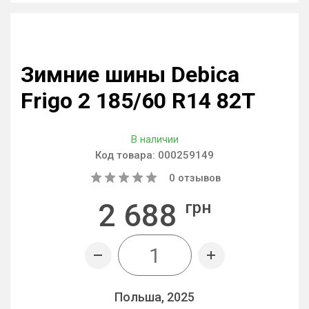
Зимние шины Debica
Frigo 2 185/60 R14 82T
В наличии
Код товара:
000259149
0
отзывов
2 688
грн
Польша, 2025