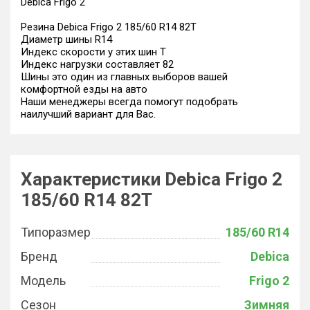
Debica Frigo 2
Резина Debica Frigo 2 185/60 R14 82T
Диаметр шины R14
Индекс скорости у этих шин T
Индекс нагрузки составляет 82
Шины это один из главных выборов вашей
комфортной езды на авто
Наши менеджеры всегда помогут подобрать
наилучший вариант для Вас.
Характеристики Debica Frigo 2
185/60 R14 82T
Типоразмер
185/60 R14
Бренд
Debica
Модель
Frigo 2
Сезон
Зимняя