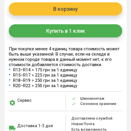
В корзину
Купить в 1 клик
При покупке менее 4 единиц товара стоимость может
быть выше указанной. В случае, если на складе в
нужном городе товара в данный момент нет, к его
стоимости добавляется стоимость доставки.
R13–R14 = 175 грн за 1 единицу
R15–R17 = 225 грн за 1 единицу
R18–R19 = 250 грн за 1 единицу
R20–R22 = 250 грн за 1 единицу
Шиномонтаж
Сервис
Сезонное хранение
Доставляем службой
Новая Почта
Доставка 1-3 дня
Есть возможность