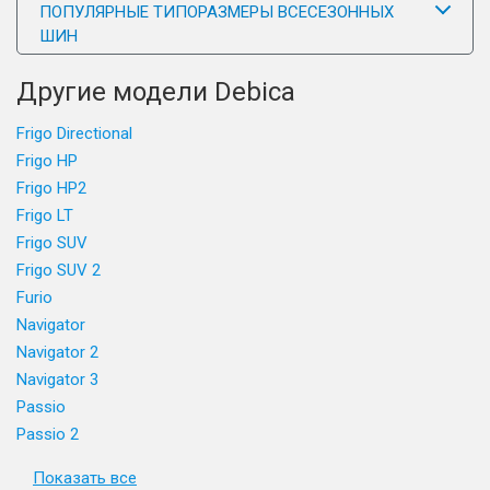
ПОПУЛЯРНЫЕ ТИПОРАЗМЕРЫ ВСЕСЕЗОННЫХ
ШИН
Другие модели Debica
Frigo Directional
Frigo HP
Frigo HP2
Frigo LT
Frigo SUV
Frigo SUV 2
Furio
Navigator
Navigator 2
Navigator 3
Passio
Passio 2
Показать все