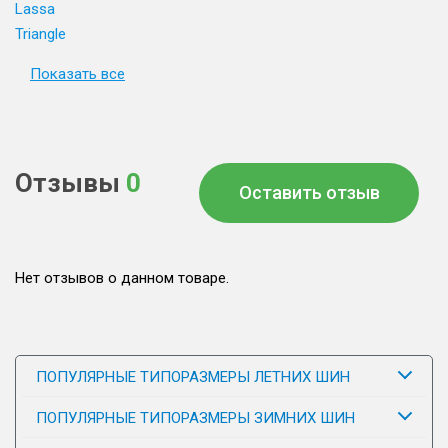
Lassa
Triangle
Показать все
Отзывы
0
Оставить отзыв
Нет отзывов о данном товаре.
ПОПУЛЯРНЫЕ ТИПОРАЗМЕРЫ ЛЕТНИХ ШИН
ПОПУЛЯРНЫЕ ТИПОРАЗМЕРЫ ЗИМНИХ ШИН