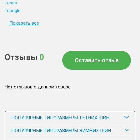
Lassa
Triangle
Показать все
Отзывы
0
Оставить отзыв
Нет отзывов о данном товаре.
ПОПУЛЯРНЫЕ ТИПОРАЗМЕРЫ ЛЕТНИХ ШИН
ПОПУЛЯРНЫЕ ТИПОРАЗМЕРЫ ЗИМНИХ ШИН