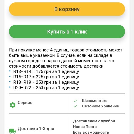
В корзину
Купить в 1 клик
При покупке менее 4 единиц товара стоимость может
быть выше указанной. В случае, если на складе в
нужном городе товара в данный момент нет, к его
стоимости добавляется стоимость доставки.
R13–R14 = 175 грн за 1 единицу
R15–R17 = 225 грн за 1 единицу
R18–R19 = 250 грн за 1 единицу
R20–R22 = 250 грн за 1 единицу
Шиномонтаж
Сервис
Сезонное хранение
Доставляем службой
Новая Почта
Доставка 1-3 дня
Есть возможность