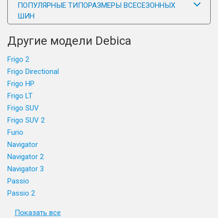
ПОПУЛЯРНЫЕ ТИПОРАЗМЕРЫ ВСЕСЕЗОННЫХ
ШИН
Другие модели Debica
Frigo 2
Frigo Directional
Frigo HP
Frigo LT
Frigo SUV
Frigo SUV 2
Furio
Navigator
Navigator 2
Navigator 3
Passio
Passio 2
Показать все