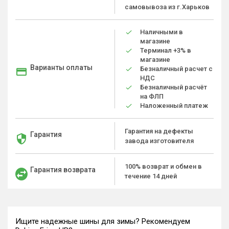
самовывоза из г.Харьков
Наличными в
магазине
Терминал +3% в
магазине
Варианты оплаты
Безналичный расчет с
НДС
Безналичный расчёт
на ФЛП
Наложенный платеж
Гарантия на дефекты
Гарантия
завода изготовителя
100% возврат и обмен в
Гарантия возврата
течение 14 дней
Ищите надежные шины для зимы? Рекомендуем