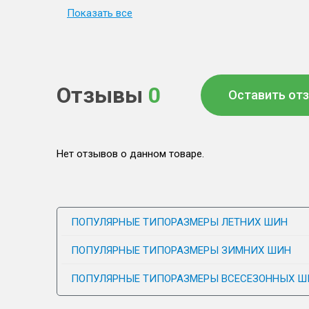
Показать все
Отзывы
0
Оставить от
Нет отзывов о данном товаре.
ПОПУЛЯРНЫЕ ТИПОРАЗМЕРЫ ЛЕТНИХ ШИН
ПОПУЛЯРНЫЕ ТИПОРАЗМЕРЫ ЗИМНИХ ШИН
ПОПУЛЯРНЫЕ ТИПОРАЗМЕРЫ ВСЕСЕЗОННЫХ Ш