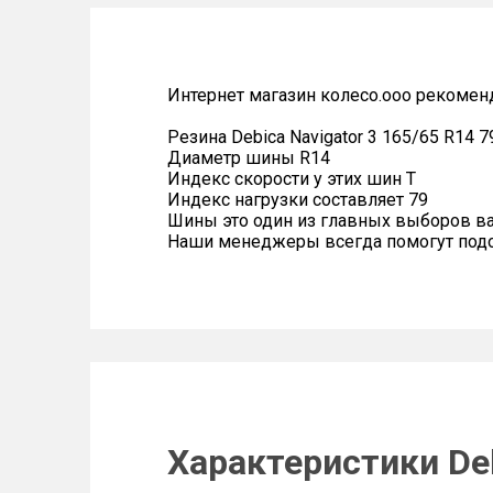
Интернет магазин колесо.ооо рекомен
Резина Debica Navigator 3 165/65 R14 7
Диаметр шины R14
Индекс скорости у этих шин T
Индекс нагрузки составляет 79
Шины это один из главных выборов в
Наши менеджеры всегда помогут подоб
Характеристики Deb