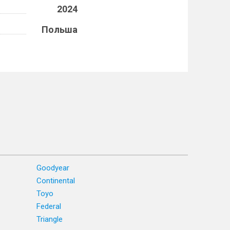
2024
Польша
Goodyear
Continental
Toyo
Federal
Triangle