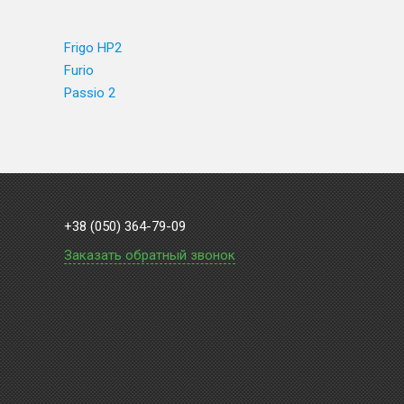
Frigo HP2
Furio
Passio 2
+38 (050) 364-79-09
Заказать обратный звонок