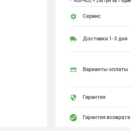
R20–R22 = 250 грн за 1 еди
Сервис
Доставка 1-3 дня
Варианты оплаты
Гарантия
Гарантия возврата