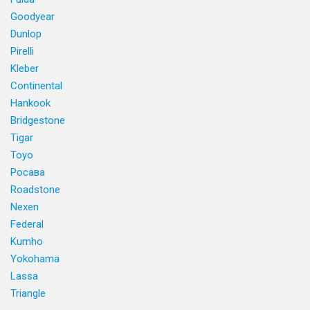
Goodyear
Dunlop
Pirelli
Kleber
Continental
Hankook
Bridgestone
Tigar
Toyo
Росава
Roadstone
Nexen
Federal
Kumho
Yokohama
Lassa
Triangle