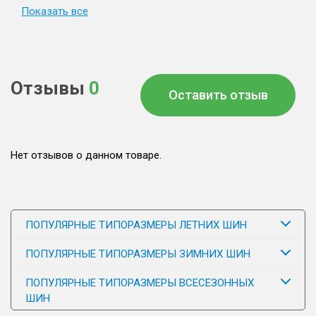
Показать все
Отзывы
0
Оставить отзыв
Нет отзывов о данном товаре.
ПОПУЛЯРНЫЕ ТИПОРАЗМЕРЫ ЛЕТНИХ ШИН
ПОПУЛЯРНЫЕ ТИПОРАЗМЕРЫ ЗИМНИХ ШИН
ПОПУЛЯРНЫЕ ТИПОРАЗМЕРЫ ВСЕСЕЗОННЫХ
ШИН