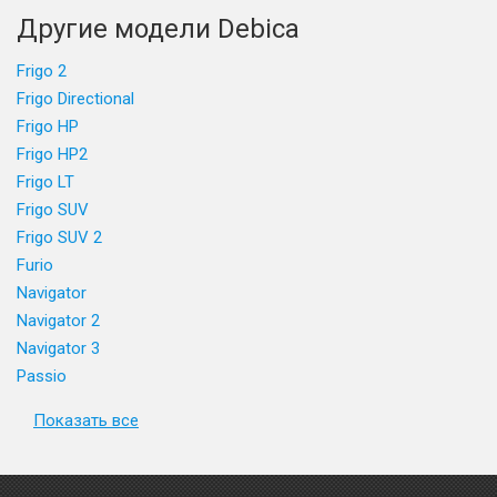
Другие модели Debica
Frigo 2
Frigo Directional
Frigo HP
Frigo HP2
Frigo LT
Frigo SUV
Frigo SUV 2
Furio
Navigator
Navigator 2
Navigator 3
Passio
Показать все