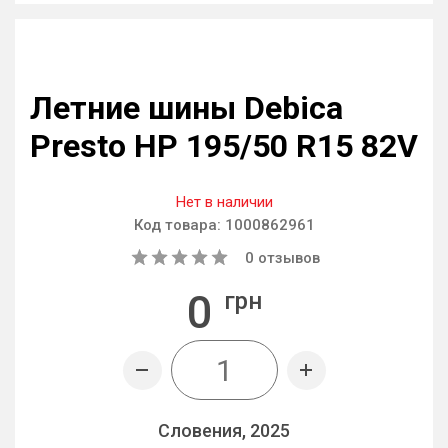
Летние шины Debica
Presto HP 195/50 R15 82V
Нет в наличии
Код товара:
1000862961
0
отзывов
0
грн
Словения, 2025