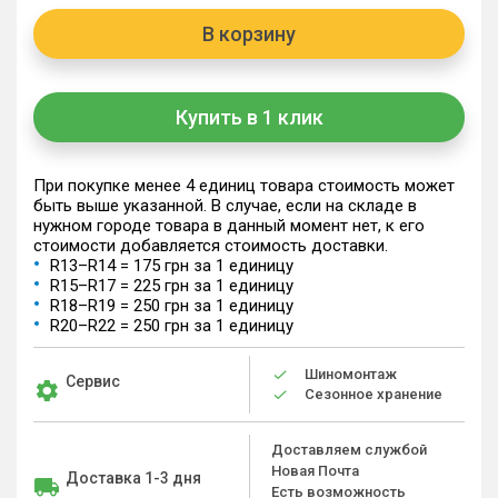
В корзину
Купить в 1 клик
При покупке менее 4 единиц товара стоимость может
быть выше указанной. В случае, если на складе в
нужном городе товара в данный момент нет, к его
стоимости добавляется стоимость доставки.
R13–R14 = 175 грн за 1 единицу
R15–R17 = 225 грн за 1 единицу
R18–R19 = 250 грн за 1 единицу
R20–R22 = 250 грн за 1 единицу
Шиномонтаж
Сервис
Сезонное хранение
Доставляем службой
Новая Почта
Доставка 1-3 дня
Есть возможность