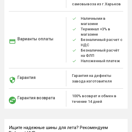
самовывоза из г.Харьков
Наличными в
магазине
Терминал +3% в
магазине
Варианты оплаты
Безналичный расчет с
НДС
Безналичный расчёт
на ФЛП
Наложенный платеж
Гарантия на дефекты
Гарантия
завода изготовителя
100% возврат и обмен в
Гарантия возврата
течение 14 дней
Ищите надежные шины для лета? Рекомендуем