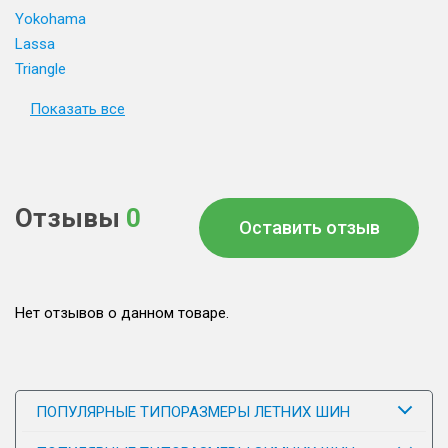
Yokohama
Lassa
Triangle
Показать все
Отзывы
0
Оставить отзыв
Нет отзывов о данном товаре.
ПОПУЛЯРНЫЕ ТИПОРАЗМЕРЫ ЛЕТНИХ ШИН