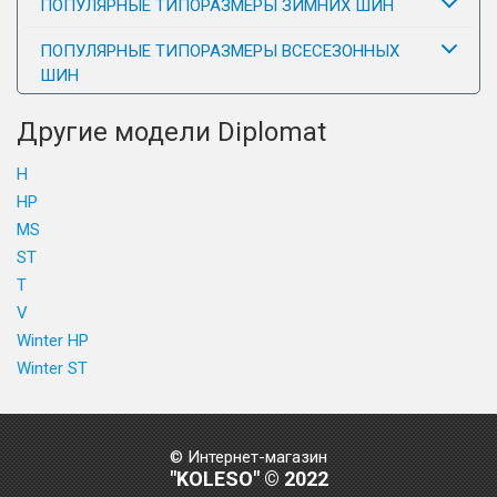
ПОПУЛЯРНЫЕ ТИПОРАЗМЕРЫ ЗИМНИХ ШИН
ПОПУЛЯРНЫЕ ТИПОРАЗМЕРЫ ВСЕСЕЗОННЫХ
ШИН
Другие модели Diplomat
H
HP
MS
ST
T
V
Winter HP
Winter ST
© Интернет-магазин
"KOLESO" © 2022