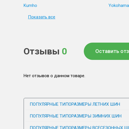
Kumho
Yokohama
Показать все
Отзывы
0
Оставить от
Нет отзывов о данном товаре.
ПОПУЛЯРНЫЕ ТИПОРАЗМЕРЫ ЛЕТНИХ ШИН
ПОПУЛЯРНЫЕ ТИПОРАЗМЕРЫ ЗИМНИХ ШИН
ПОПУЛЯРНЫЕ ТИПОРАЗМЕРЫ ВСЕСЕЗОННЫХ Ш