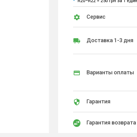
R20–R22 = 250 грн за 1 еди
Сервис
Доставка 1-3 дня
Варианты оплаты
Гарантия
Гарантия возврата