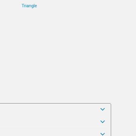
Triangle