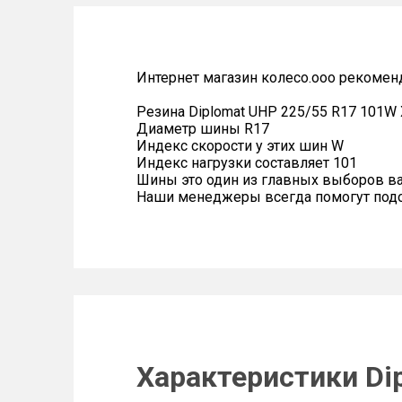
Интернет магазин колесо.ооо рекомен
Резина Diplomat UHP 225/55 R17 101W
Диаметр шины R17
Индекс скорости у этих шин W
Индекс нагрузки составляет 101
Шины это один из главных выборов в
Наши менеджеры всегда помогут подоб
Характеристики Di