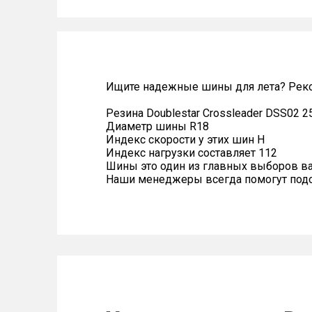
Ищите надежные шины для лета? Реко
Резина Doublestar Crossleader DSS02 2
Диаметр шины R18
Индекс скорости у этих шин H
Индекс нагрузки составляет 112
Шины это один из главных выборов в
Наши менеджеры всегда помогут подоб