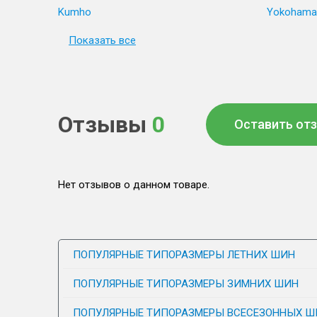
Kumho
Yokohama
Показать все
Отзывы
0
Оставить от
Нет отзывов о данном товаре.
ПОПУЛЯРНЫЕ ТИПОРАЗМЕРЫ ЛЕТНИХ ШИН
ПОПУЛЯРНЫЕ ТИПОРАЗМЕРЫ ЗИМНИХ ШИН
ПОПУЛЯРНЫЕ ТИПОРАЗМЕРЫ ВСЕСЕЗОННЫХ Ш