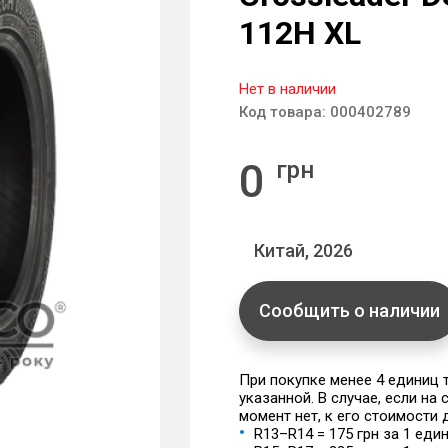
112H XL
Нет в наличии
Код товара:
000402789
0
грн
Китай, 2026
Сообщить о наличии
При покупке менее 4 единиц
указанной. В случае, если на
момент нет, к его стоимости
R13–R14 = 175 грн за 1 еди