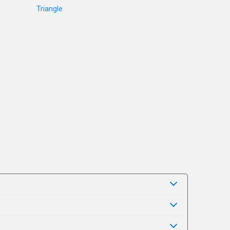
Triangle