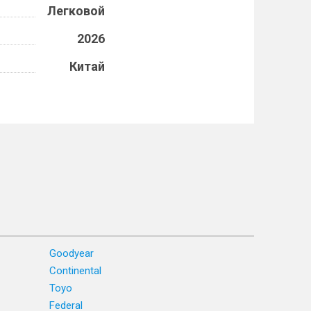
Легковой
2026
Китай
Goodyear
Continental
Toyo
Federal