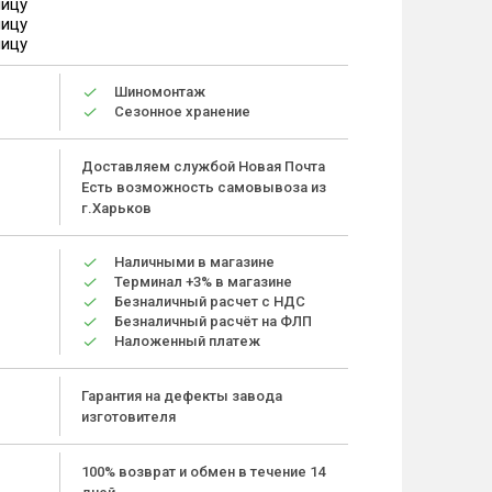
ницу
ницу
ницу
Шиномонтаж
Сезонное хранение
Доставляем службой Новая Почта
Есть возможность самовывоза из
г.Харьков
Наличными в магазине
Терминал +3% в магазине
Безналичный расчет с НДС
Безналичный расчёт на ФЛП
Наложенный платеж
Гарантия на дефекты завода
изготовителя
100% возврат и обмен в течение 14