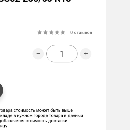
0
отзывов
 товара стоимость может быть выше
 складе в нужном городе товара в данный
 добавляется стоимость доставки.
ницу