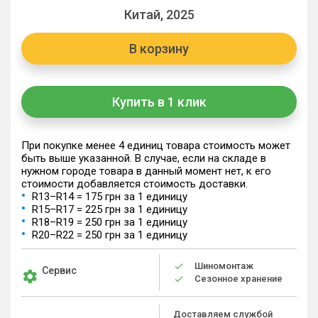
Китай, 2025
В корзину
Купить в 1 клик
При покупке менее 4 единиц товара стоимость может
быть выше указанной. В случае, если на складе в
нужном городе товара в данный момент нет, к его
стоимости добавляется стоимость доставки.
R13–R14 = 175 грн за 1 единицу
R15–R17 = 225 грн за 1 единицу
R18–R19 = 250 грн за 1 единицу
R20–R22 = 250 грн за 1 единицу
Шиномонтаж
Сервис
Сезонное хранение
Доставляем службой