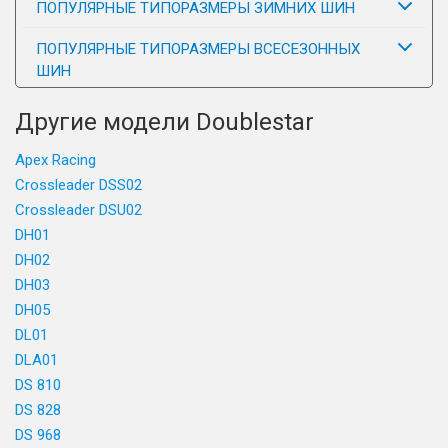
ПОПУЛЯРНЫЕ ТИПОРАЗМЕРЫ ЗИМНИХ ШИН
ПОПУЛЯРНЫЕ ТИПОРАЗМЕРЫ ВСЕСЕЗОННЫХ
ШИН
Другие модели Doublestar
Apex Racing
Crossleader DSS02
Crossleader DSU02
DH01
DH02
DH03
DH05
DL01
DLA01
DS 810
DS 828
DS 968