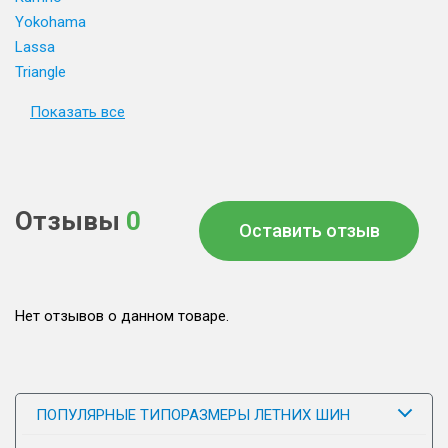
Yokohama
Lassa
Triangle
Показать все
Отзывы
0
Оставить отзыв
Нет отзывов о данном товаре.
ПОПУЛЯРНЫЕ ТИПОРАЗМЕРЫ ЛЕТНИХ ШИН