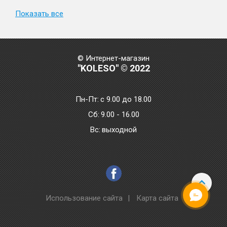
Показать все
© Интернет-магазин
"KOLESO" © 2022
Пн-Пт:
с 9.00 до 18.00
Сб:
9.00 - 16.00
Bc:
выходной
Использование сайта
|
Карта сайта