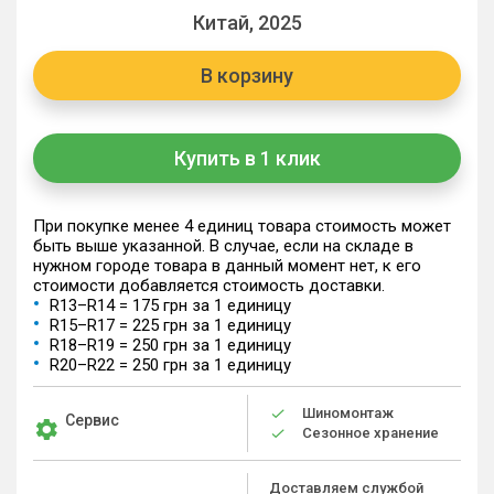
Китай, 2025
В корзину
Купить в 1 клик
При покупке менее 4 единиц товара стоимость может
быть выше указанной. В случае, если на складе в
нужном городе товара в данный момент нет, к его
стоимости добавляется стоимость доставки.
R13–R14 = 175 грн за 1 единицу
R15–R17 = 225 грн за 1 единицу
R18–R19 = 250 грн за 1 единицу
R20–R22 = 250 грн за 1 единицу
Шиномонтаж
Сервис
Сезонное хранение
Доставляем службой