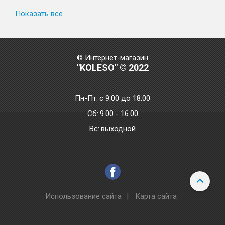
Показать все
© Интернет-магазин
"KOLESO" © 2022
Пн-Пт:
с 9.00 до 18.00
Сб:
9.00 - 16.00
Bc:
выходной
Использование сайта
|
Карта сайта