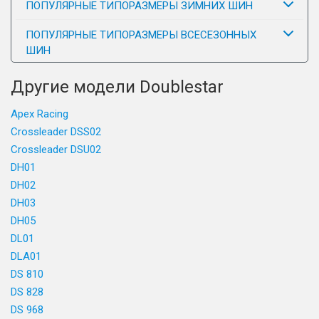
ПОПУЛЯРНЫЕ ТИПОРАЗМЕРЫ ЗИМНИХ ШИН
ПОПУЛЯРНЫЕ ТИПОРАЗМЕРЫ ВСЕСЕЗОННЫХ
ШИН
Другие модели Doublestar
Apex Racing
Crossleader DSS02
Crossleader DSU02
DH01
DH02
DH03
DH05
DL01
DLA01
DS 810
DS 828
DS 968