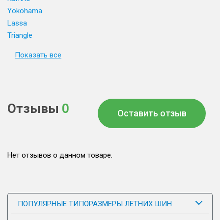
Yokohama
Lassa
Triangle
Показать все
Отзывы
0
Оставить отзыв
Нет отзывов о данном товаре.
ПОПУЛЯРНЫЕ ТИПОРАЗМЕРЫ ЛЕТНИХ ШИН