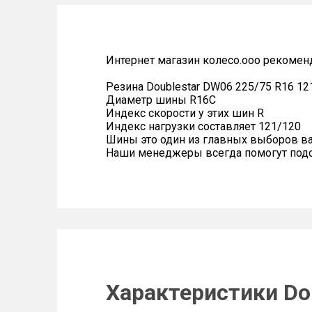
Интернет магазин колесо.ооо рекомен
Резина Doublestar DW06 225/75 R16 12
Диаметр шины R16C
Индекс скорости у этих шин R
Индекс нагрузки составляет 121/120
Шины это один из главных выборов в
Наши менеджеры всегда помогут подоб
Характеристики Do