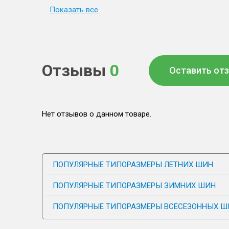
Показать все
Отзывы
0
Оставить от
Нет отзывов о данном товаре.
ПОПУЛЯРНЫЕ ТИПОРАЗМЕРЫ ЛЕТНИХ ШИН
ПОПУЛЯРНЫЕ ТИПОРАЗМЕРЫ ЗИМНИХ ШИН
ПОПУЛЯРНЫЕ ТИПОРАЗМЕРЫ ВСЕСЕЗОННЫХ Ш