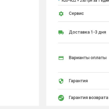
R20–R22 = 250 грн за 1 еди
Сервис
Доставка 1-3 дня
Варианты оплаты
Гарантия
Гарантия возврата