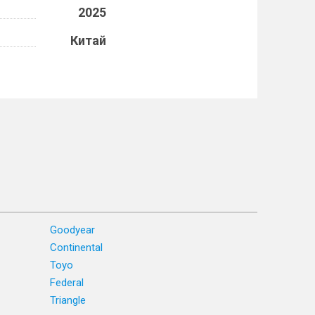
2025
Китай
Goodyear
Continental
Toyo
Federal
Triangle