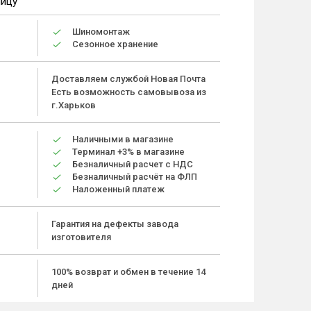
ницу
Шиномонтаж
Сезонное хранение
Доставляем службой Новая Почта
Есть возможность самовывоза из
г.Харьков
Наличными в магазине
Терминал +3% в магазине
Безналичный расчет с НДС
Безналичный расчёт на ФЛП
Наложенный платеж
Гарантия на дефекты завода
изготовителя
100% возврат и обмен в течение 14
дней