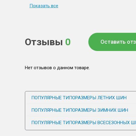
Показать все
Отзывы
0
Оставить от
Нет отзывов о данном товаре.
ПОПУЛЯРНЫЕ ТИПОРАЗМЕРЫ ЛЕТНИХ ШИН
ПОПУЛЯРНЫЕ ТИПОРАЗМЕРЫ ЗИМНИХ ШИН
ПОПУЛЯРНЫЕ ТИПОРАЗМЕРЫ ВСЕСЕЗОННЫХ Ш