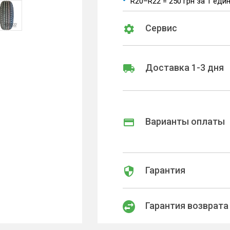
R20–R22 = 250 грн за 1 еди
Сервис
Доставка 1-3 дня
Варианты оплаты
Гарантия
Гарантия возврата