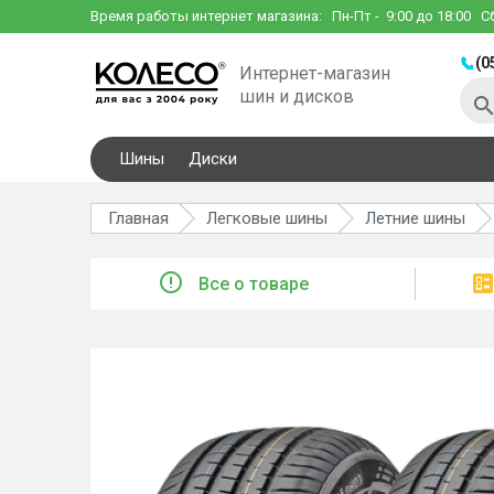
Время работы интернет магазина:
Пн-Пт
- 9:00 до 18:00
С
(0
Интернет-магазин
шин и дисков
Шины
Диски
Главная
Легковые шины
Летние шины
Все о товаре