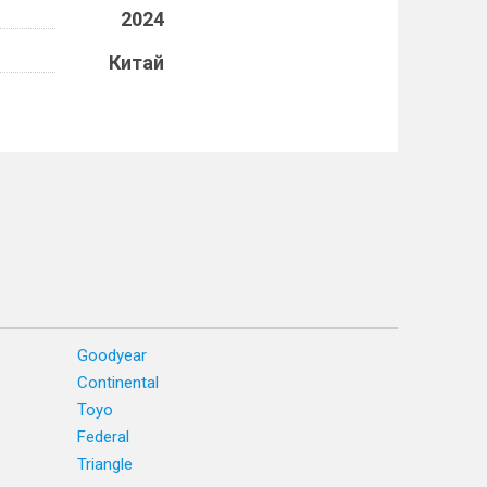
2024
Китай
Goodyear
Continental
Toyo
Federal
Triangle