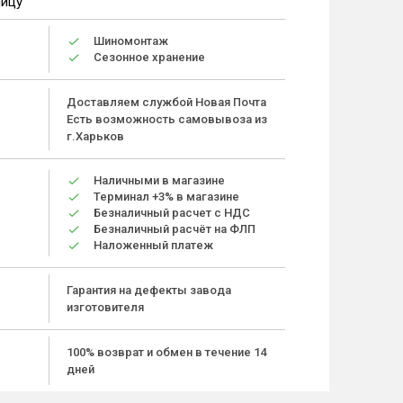
ницу
Шиномонтаж
Сезонное хранение
Доставляем службой Новая Почта
Есть возможность самовывоза из
г.Харьков
Наличными в магазине
Терминал +3% в магазине
Безналичный расчет с НДС
Безналичный расчёт на ФЛП
Наложенный платеж
Гарантия на дефекты завода
изготовителя
100% возврат и обмен в течение 14
дней