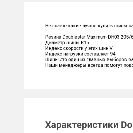
Не знаете какие лучше купить шины н
Резина Doublestar Maximum DH03 205/
Диаметр шины R15
Индекс скорости у этих шин V
Индекс нагрузки составляет 94
Шины это один из главных выборов в
Наши менеджеры всегда помогут подоб
Характеристики Do