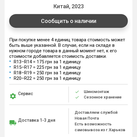
Китай, 2023
Сообщить о наличии
При покупке менее 4 единиц товара стоимость может
быть выше указанной. В случае, если на складе в
нужном городе товара в данный момент нет, к его
стоимости добавляется стоимость доставки.
R13–R14 = 175 грн за 1 единицу
R15–R17 = 225 грн за 1 единицу
R18–R19 = 250 грн за 1 единицу
R20–R22 = 250 грн за 1 единицу
Шиномонтаж
Сервис
Сезонное хранение
Доставляем службой
Новая Почта
Доставка 1-3 дня
Есть возможность
самовывоза из г.Харьков