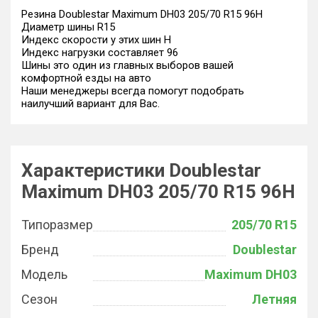
Резина Doublestar Maximum DH03 205/70 R15 96H
Диаметр шины R15
Индекс скорости у этих шин H
Индекс нагрузки составляет 96
Шины это один из главных выборов вашей
комфортной езды на авто
Наши менеджеры всегда помогут подобрать
наилучший вариант для Вас.
Характеристики Doublestar
Maximum DH03 205/70 R15 96H
Типоразмер
205/70 R15
Бренд
Doublestar
Модель
Maximum DH03
Сезон
Летняя