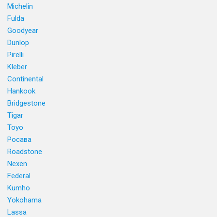
Michelin
Fulda
Goodyear
Dunlop
Pirelli
Kleber
Continental
Hankook
Bridgestone
Tigar
Toyo
Росава
Roadstone
Nexen
Federal
Kumho
Yokohama
Lassa