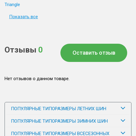
Triangle
Показать все
Отзывы
0
Оставить отзыв
Нет отзывов о данном товаре.
ПОПУЛЯРНЫЕ ТИПОРАЗМЕРЫ ЛЕТНИХ ШИН
ПОПУЛЯРНЫЕ ТИПОРАЗМЕРЫ ЗИМНИХ ШИН
ПОПУЛЯРНЫЕ ТИПОРАЗМЕРЫ ВСЕСЕЗОННЫХ