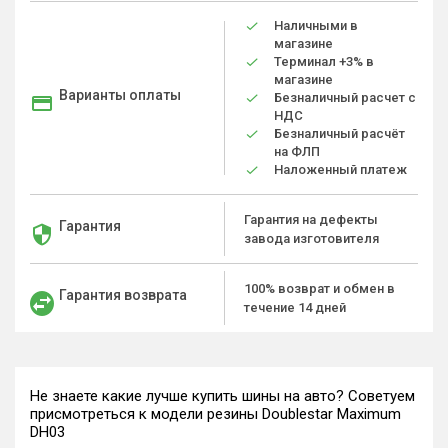
Наличными в
магазине
Терминал +3% в
магазине
Варианты оплаты
Безналичный расчет с
НДС
Безналичный расчёт
на ФЛП
Наложенный платеж
Гарантия на дефекты
Гарантия
завода изготовителя
100% возврат и обмен в
Гарантия возврата
течение 14 дней
Не знаете какие лучше купить шины на авто? Советуем
присмотреться к модели резины Doublestar Maximum
DH03