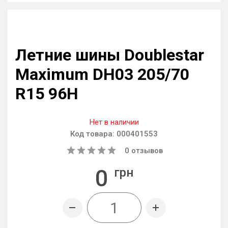
Летние шины Doublestar
Maximum DH03 205/70
R15 96H
Нет в наличии
Код товара:
000401553
0
отзывов
0
грн