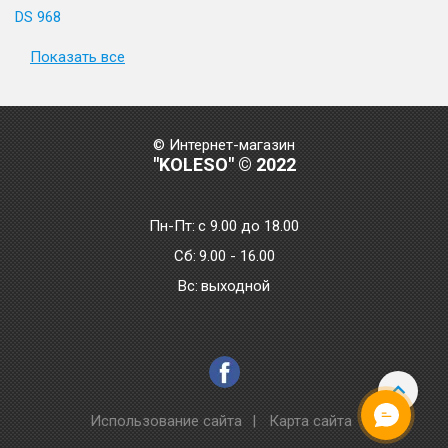
DS 968
Показать все
© Интернет-магазин
"KOLESO" © 2022
Пн-Пт:
с 9.00 до 18.00
Сб:
9.00 - 16.00
Bc:
выходной
Использование сайта
|
Карта сайта