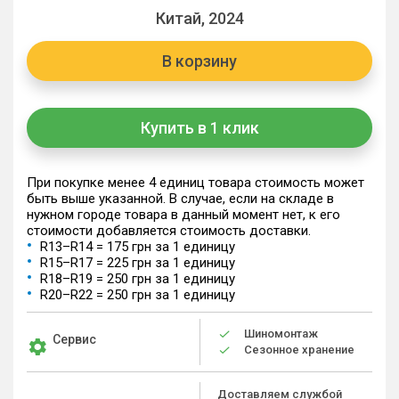
Китай, 2024
В корзину
Купить в 1 клик
При покупке менее 4 единиц товара стоимость может
быть выше указанной. В случае, если на складе в
нужном городе товара в данный момент нет, к его
стоимости добавляется стоимость доставки.
R13–R14 = 175 грн за 1 единицу
R15–R17 = 225 грн за 1 единицу
R18–R19 = 250 грн за 1 единицу
R20–R22 = 250 грн за 1 единицу
Шиномонтаж
Сервис
Сезонное хранение
Доставляем службой