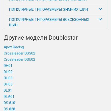
ПОПУЛЯРНЫЕ ТИПОРАЗМЕРЫ ЗИМНИХ ШИН
ПОПУЛЯРНЫЕ ТИПОРАЗМЕРЫ ВСЕСЕЗОННЫХ
ШИН
Другие модели Doublestar
Apex Racing
Crossleader DSS02
Crossleader DSU02
DH01
DH02
DH03
DH05
DL01
DLA01
DS 810
DS 828