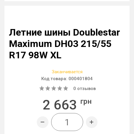
Летние шины Doublestar
Maximum DH03 215/55
R17 98W XL
Заканчивается
Код товара:
000401804
0
отзывов
2 663
грн