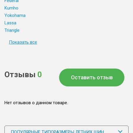
Federal
Kumho
Yokohama
Lassa
Triangle
Показать все
Отзывы
0
Оставить отзыв
Нет отзывов о данном товаре.
ПОПУЛЯРНЫЕ ТИПОРАЗМЕРЫ ЛЕТНИХ ШИН