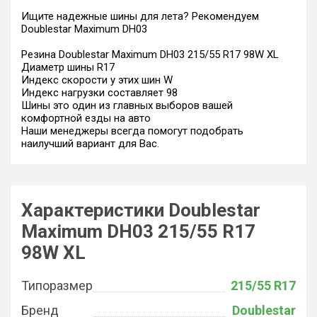
Ищите надежные шины для лета? Рекомендуем
Doublestar Maximum DH03
Резина Doublestar Maximum DH03 215/55 R17 98W XL
Диаметр шины R17
Индекс скорости у этих шин W
Индекс нагрузки составляет 98
Шины это один из главных выборов вашей
комфортной езды на авто
Наши менеджеры всегда помогут подобрать
наилучший вариант для Вас.
Характеристики Doublestar
Maximum DH03 215/55 R17
98W XL
Типоразмер
215/55 R17
Бренд
Doublestar