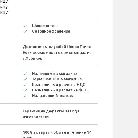
ницу
ницу
ницу
Шиномонтаж
Сезонное хранение
Доставляем службой Новая Почта
Есть возможность самовывоза из
г.Харьков
Наличными в магазине
Терминал +3% в магазине
Безналичный расчет с НДС
Безналичный расчёт на ФЛП
Наложенный платеж
Гарантия на дефекты завода
изготовителя
100% возврат и обмен в течение 14