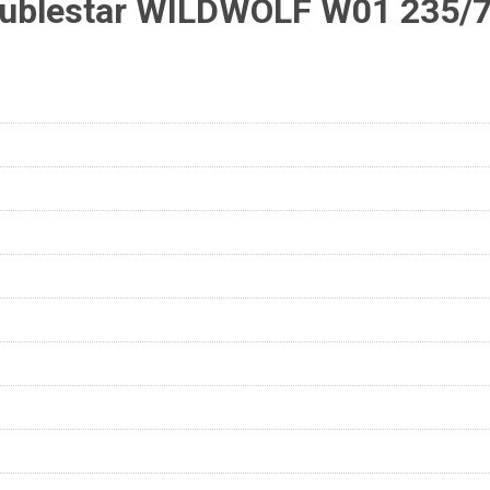
ublestar WILDWOLF W01 235/7