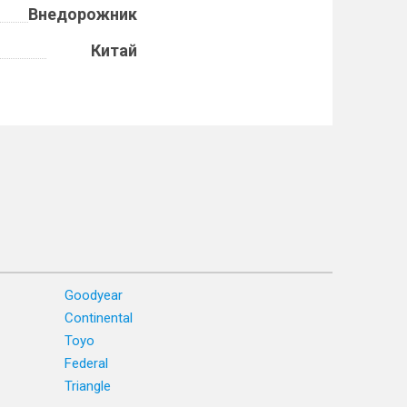
Внедорожник
Китай
Goodyear
Continental
Toyo
Federal
Triangle