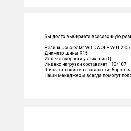
Вы долго выбираете всесезонную рез
Резина Doublestar WILDWOLF W01 235/
Диаметр шины R15
Индекс скорости у этих шин Q
Индекс нагрузки составляет 110/107
Шины это один из главных выборов в
Наши менеджеры всегда помогут подоб