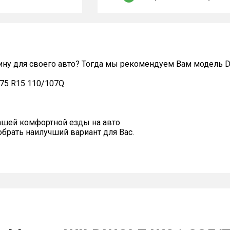
ину для своего авто? Тогда мы рекомендуем Вам модель 
75 R15 110/107Q
ашей комфортной езды на авто
рать наилучший вариант для Вас.