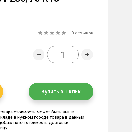
0
отзывов
Купить в 1 клик
 товара стоимость может быть выше
 складе в нужном городе товара в данный
 добавляется стоимость доставки.
ницу