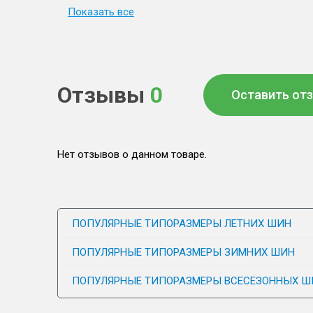
Показать все
Отзывы
0
Оставить от
Нет отзывов о данном товаре.
ПОПУЛЯРНЫЕ ТИПОРАЗМЕРЫ ЛЕТНИХ ШИН
ПОПУЛЯРНЫЕ ТИПОРАЗМЕРЫ ЗИМНИХ ШИН
ПОПУЛЯРНЫЕ ТИПОРАЗМЕРЫ ВСЕСЕЗОННЫХ Ш